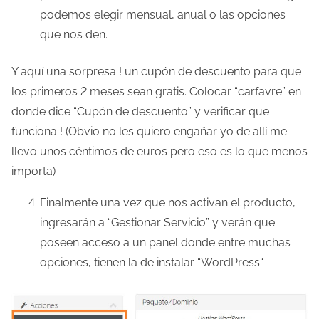
podemos elegir mensual, anual o las opciones
que nos den.
Y aquí una sorpresa ! un cupón de descuento para que
los primeros 2 meses sean gratis. Colocar “carfavre” en
donde dice “Cupón de descuento” y verificar que
funciona ! (Obvio no les quiero engañar yo de allí me
llevo unos céntimos de euros pero eso es lo que menos
importa)
Finalmente una vez que nos activan el producto,
ingresarán a “Gestionar Servicio” y verán que
poseen acceso a un panel donde entre muchas
opciones, tienen la de instalar “WordPress“.