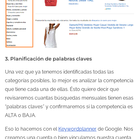
3. Planificación de palabras claves
Una vez que ya tenemos identificadas todas las
categorías posibles, lo mejor es analizar la competencia
que tiene cada una de ellas. Ésto quiere decir que
revisaremos cuantas búsquedas mensuales tienen esas
“palabras claves” y confirmaremos si la competencia es
ALTA o BAJA.
Eso lo hacemos con el
Keywordplanner
de Google. Nos
creamos una cuenta o bien vinculamos nuestra cuenta