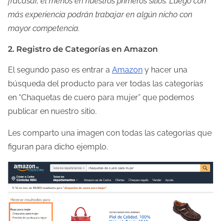
fracasar, el menos en nuestros primeros sitios. Luego con
más experiencia podrán trabajar en algún nicho con
mayor competencia.
2. Registro de Categorías en Amazon
El segundo paso es entrar a
Amazon
y hacer una
búsqueda del producto para ver todas las categorías
en “Chaquetas de cuero para mujer” que podemos
publicar en nuestro sitio.
Les comparto una imagen con todas las categorías que
figuran para dicho ejemplo.