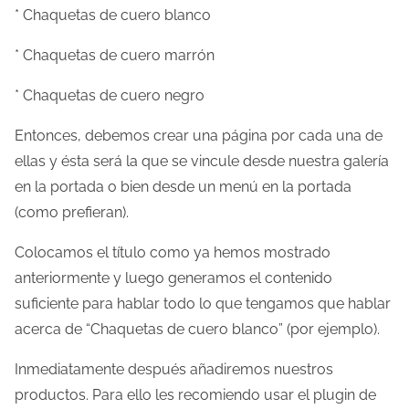
* Chaquetas de cuero blanco
* Chaquetas de cuero marrón
* Chaquetas de cuero negro
Entonces, debemos crear una página por cada una de
ellas y ésta será la que se vincule desde nuestra galería
en la portada o bien desde un menú en la portada
(como prefieran).
Colocamos el título como ya hemos mostrado
anteriormente y luego generamos el contenido
suficiente para hablar todo lo que tengamos que hablar
acerca de “Chaquetas de cuero blanco” (por ejemplo).
Inmediatamente después añadiremos nuestros
productos. Para ello les recomiendo usar el plugin de