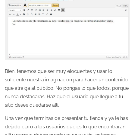
Bien, tenemos que ser muy elocuentes y usar lo
suficiente nuestra imaginación para hacer un contenido
que atraiga al público. No pongas lo que todos, porque
nunca destacaras. Haz que el usuario que llegue a tu
sitio desee quedarse allí.
Una vez que terminas de presentar tu tienda y ya le has
dejado claro a los usuarios que es lo que encontrarán