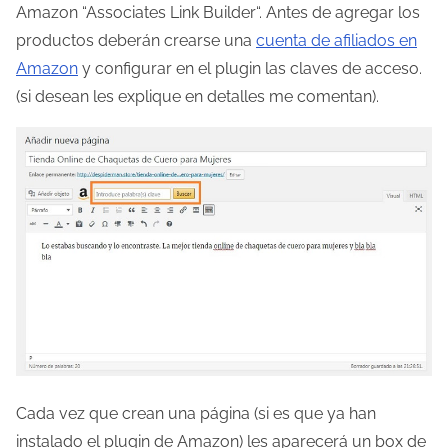
Amazon “Associates Link Builder“. Antes de agregar los
productos deberán crearse una
cuenta de afiliados en
Amazon
y configurar en el plugin las claves de acceso.
(si desean les explique en detalles me comentan).
Cada vez que crean una página (si es que ya han
instalado el plugin de Amazon) les aparecerá un box de