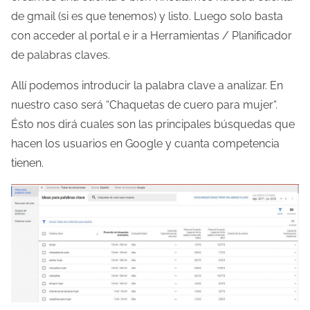
de gmail (si es que tenemos) y listo. Luego solo basta
con acceder al portal e ir a Herramientas / Planificador
de palabras claves.
Allí podemos introducir la palabra clave a analizar. En
nuestro caso será “Chaquetas de cuero para mujer“.
Ésto nos dirá cuales son las principales búsquedas que
hacen los usuarios en Google y cuanta competencia
tienen.