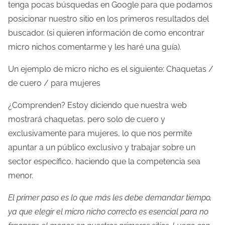
tenga pocas búsquedas en Google para que podamos
posicionar nuestro sitio en los primeros resultados del
buscador. (si quieren información de como encontrar
micro nichos comentarme y les haré una guía).
Un ejemplo de micro nicho es el siguiente: Chaquetas /
de cuero / para mujeres
¿Comprenden? Estoy diciendo que nuestra web
mostrará chaquetas, pero solo de cuero y
exclusivamente para mujeres, lo que nos permite
apuntar a un público exclusivo y trabajar sobre un
sector específico, haciendo que la competencia sea
menor.
El primer paso es lo que más les debe demandar tiempo,
ya que elegir el micro nicho correcto es esencial para no