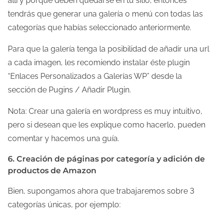
allí y porque deben quedarse en tu sitio, entonces
tendrás que generar una galería o menú con todas las
categorías que habías seleccionado anteriormente.
Para que la galería tenga la posibilidad de añadir una url
a cada imagen, les recomiendo instalar éste plugin
“Enlaces Personalizados a Galerías WP” desde la
sección de Pugins / Añadir Plugin.
Nota: Crear una galería en wordpress es muy intuitivo,
pero si desean que les explique como hacerlo, pueden
comentar y hacemos una guía.
6. Creación de páginas por categoría y adición de
productos de Amazon
Bien, supongamos ahora que trabajaremos sobre 3
categorías únicas, por ejemplo: