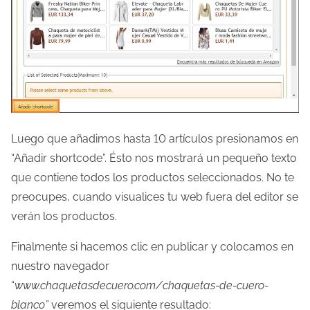
Luego que añadimos hasta 10 artículos presionamos en
“Añadir shortcode”. Ésto nos mostrará un pequeño texto
que contiene todos los productos seleccionados. No te
preocupes, cuando visualices tu web fuera del editor se
verán los productos.
Finalmente si hacemos clic en publicar y colocamos en
nuestro navegador
“
www.chaquetasdecuero.com/chaquetas-de-cuero-
blanco”
veremos el siguiente resultado: