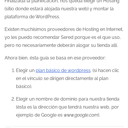
Finalizada la planificación, nos queda elegir un Hosting
(sitio donde estará alojada nuestra web) y montar la
plataforma de WordPress.
Existen muchísimos proveedores de Hosting en Internet,
yo les puedo recomendar Sered porque es el que uso,
pero no necesariamente deberán alogar su tienda allí.
Ahora bien, ésta guía se basa en ese proveedor:
Elegir un
plan básico de wordpress
. (si hacen clic
en el vínculo se dirigen directamente al plan
básico).
Elegir un nombre de dominio para nuestra tienda
(ésta es la dirección que tendrá nuestra web, por
ejemplo de Google es
www.google.com
).