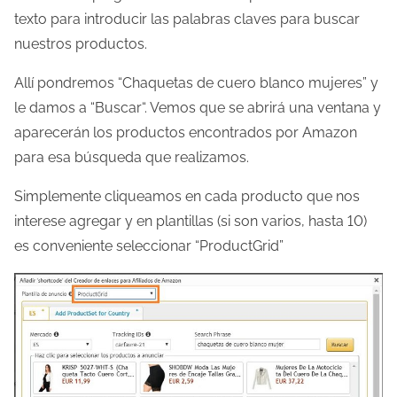
texto para introducir las palabras claves para buscar
nuestros productos.
Allí pondremos “Chaquetas de cuero blanco mujeres” y
le damos a “Buscar“. Vemos que se abrirá una ventana y
aparecerán los productos encontrados por Amazon
para esa búsqueda que realizamos.
Simplemente cliqueamos en cada producto que nos
interese agregar y en plantillas (si son varios, hasta 10)
es conveniente seleccionar “ProductGrid”