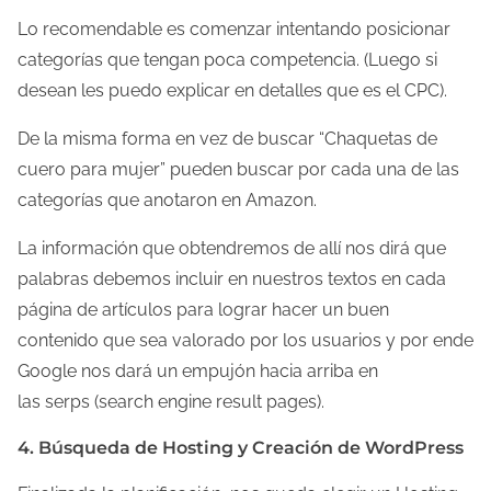
Lo recomendable es comenzar intentando posicionar
categorías que tengan poca competencia. (Luego si
desean les puedo explicar en detalles que es el CPC).
De la misma forma en vez de buscar “Chaquetas de
cuero para mujer” pueden buscar por cada una de las
categorías que anotaron en Amazon.
La información que obtendremos de allí nos dirá que
palabras debemos incluir en nuestros textos en cada
página de artículos para lograr hacer un buen
contenido que sea valorado por los usuarios y por ende
Google nos dará un empujón hacia arriba en
las serps (search engine result pages).
4. Búsqueda de Hosting y Creación de WordPress