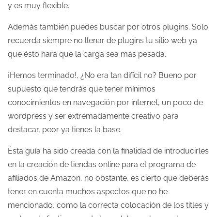
y es muy flexible.
Además también puedes buscar por otros plugins. Solo
recuerda siempre no llenar de plugins tu sitio web ya
que ésto hará que la carga sea más pesada.
¡Hemos terminado!, ¿No era tan difícil no? Bueno por
supuesto que tendrás que tener mínimos
conocimientos en navegación por internet, un poco de
wordpress y ser extremadamente creativo para
destacar, peor ya tienes la base.
Ésta guía ha sido creada con la finalidad de introducirles
en la creación de tiendas online para el programa de
afiliados de Amazon, no obstante, es cierto que deberás
tener en cuenta muchos aspectos que no he
mencionado, como la correcta colocación de los titles y