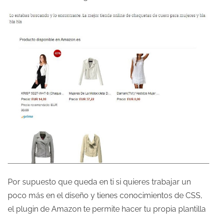
Por supuesto que queda en ti si quieres trabajar un
poco más en el diseño y tienes conocimientos de CSS,
el plugin de Amazon te permite hacer tu propia plantilla