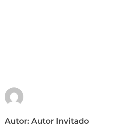
Autor: Autor Invitado