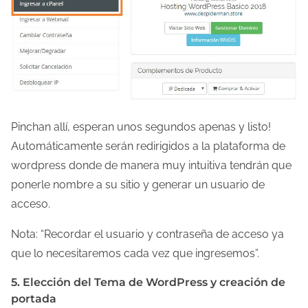
Pinchan allí, esperan unos segundos apenas y listo!
Automáticamente serán redirigidos a la plataforma de
wordpress donde de manera muy intuitiva tendrán que
ponerle nombre a su sitio y generar un usuario de
acceso.
Nota: “Recordar el usuario y contraseña de acceso ya
que lo necesitaremos cada vez que ingresemos”.
5. Elección del Tema de WordPress y creación de
portada