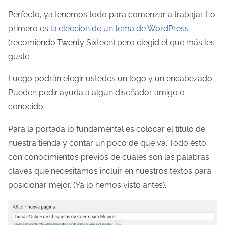
Perfecto, ya tenemos todo para comenzar a trabajar. Lo
primero es
la elección de un tema de WordPress
(recomiendo Twenty Sixteen) pero elegid el que más les
guste.
Luego podrán elegir ustedes un logo y un encabezado.
Pueden pedir ayuda a algún diseñador amigo o
conocido.
Para la portada lo fundamental es colocar el título de
nuestra tienda y contar un poco de que va. Todo ésto
con conocimientos previos de cuales son las palabras
claves que necesitamos incluir en nuestros textos para
posicionar mejor. (Ya lo hemos visto antes).