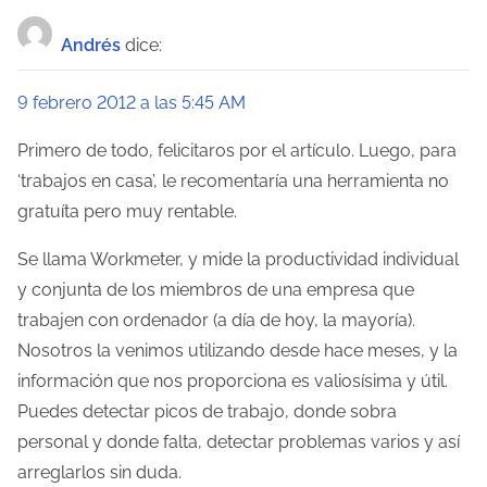
Andrés
dice:
9 febrero 2012 a las 5:45 AM
Primero de todo, felicitaros por el artículo. Luego, para
‘trabajos en casa’, le recomentaría una herramienta no
gratuíta pero muy rentable.
Se llama Workmeter, y mide la productividad individual
y conjunta de los miembros de una empresa que
trabajen con ordenador (a día de hoy, la mayoría).
Nosotros la venimos utilizando desde hace meses, y la
información que nos proporciona es valiosísima y útil.
Puedes detectar picos de trabajo, donde sobra
personal y donde falta, detectar problemas varios y así
arreglarlos sin duda.