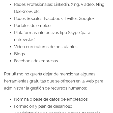
Redes Profesionales: Linkedin, Xing, Viadeo, Ning,
BeeKnow, etc.
Redes Sociales: Facebook, Twitter, Google+
Portales de empleo
Plataformas interactivas tipo Skype (para
entrevistas)
Video curriculums de postulantes
Blogs
Facebook de empresas
Por último no quería dejar de mencionar algunas
herramientas gratuitas que se ofrecen en la web para
administrar la gestión de recursos humanos:
Nómina o base de datos de empleados
Formación y plan de desarrollo