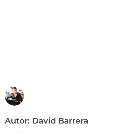
Autor: David Barrera