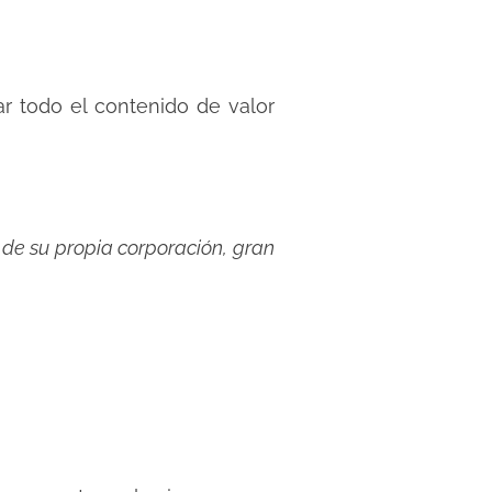
r todo el contenido de valor
s de su propia corporación, gran