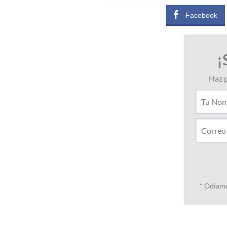
Facebook