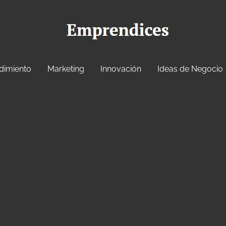
dimiento
Marketing
Innovación
Ideas de Negocio