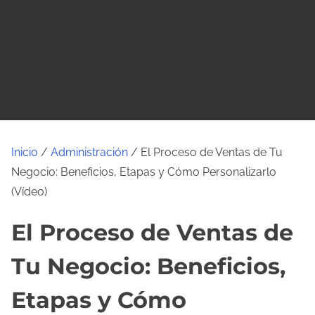
o
Inicio
/
Administración
/ El Proceso de Ventas de Tu
Negocio: Beneficios, Etapas y Cómo Personalizarlo
(Vídeo)
El Proceso de Ventas de
Tu Negocio: Beneficios,
Etapas y Cómo