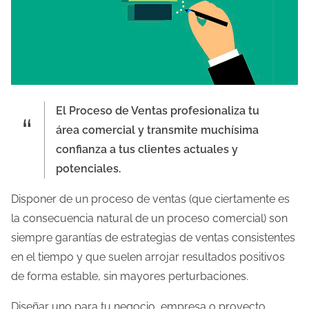
El Proceso de Ventas profesionaliza tu
área comercial y transmite muchísima
confianza a tus clientes actuales y
potenciales.
Disponer de un proceso de ventas (que ciertamente es
la consecuencia natural de un proceso comercial) son
siempre garantías de estrategias de ventas consistentes
en el tiempo y que suelen arrojar resultados positivos
de forma estable, sin mayores perturbaciones.
Diseñar uno para tu negocio, empresa o proyecto