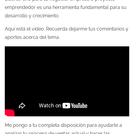
emprendedor es una herramienta fundamental para su
desarrollo y crecimiento.
Aquí está el vídeo. Recuerda dejarme tus comentarios y
aportes acerca del tema.
Me pongo a tu completa disposición para ayudarte a
analizar tu proceso de ventas actual y hacer las