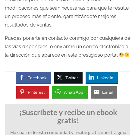
modificaciones que sean necesarias para que te resulte
un proceso más eficiente, garantizándote mejores
resultados de ventas.
Puedes ponerte en contacto conmigo por cualquiera de
las vías disponibles, o enviarme un correo electrónico a
la dirección que aparece en este prestigioso portal
Facebook
Twitter
LinkedIn
Pinterest
WhatsApp
Email