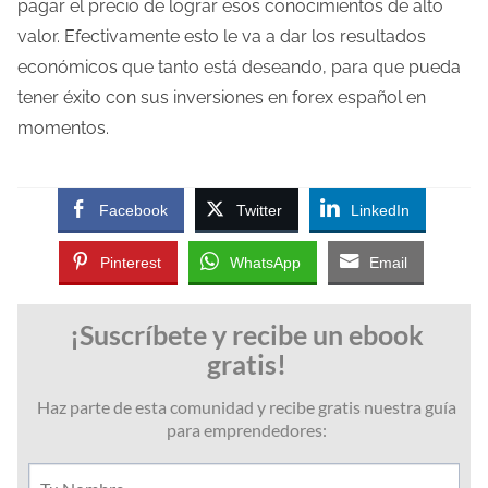
pagar el precio de lograr esos conocimientos de alto
valor. Efectivamente esto le va a dar los resultados
económicos que tanto está deseando, para que pueda
tener éxito con sus inversiones en forex español en
momentos.
Facebook
Twitter
LinkedIn
Pinterest
WhatsApp
Email