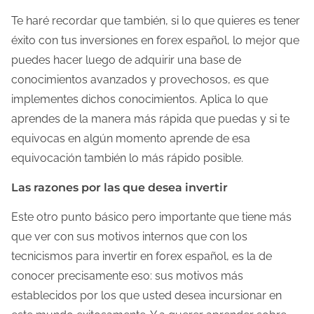
Te haré recordar que también, si lo que quieres es tener
éxito con tus inversiones en forex español, lo mejor que
puedes hacer luego de adquirir una base de
conocimientos avanzados y provechosos, es que
implementes dichos conocimientos. Aplica lo que
aprendes de la manera más rápida que puedas y si te
equivocas en algún momento aprende de esa
equivocación también lo más rápido posible.
Las razones por las que desea invertir
Este otro punto básico pero importante que tiene más
que ver con sus motivos internos que con los
tecnicismos para invertir en forex español, es la de
conocer precisamente eso: sus motivos más
establecidos por los que usted desea incursionar en