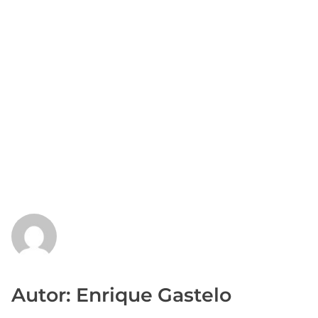
Autor: Enrique Gastelo