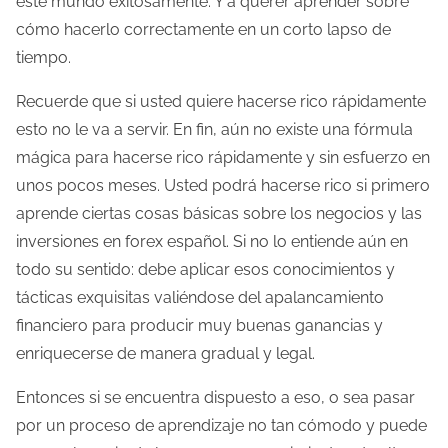
este mundo exitosamente. Y a querer aprender sobre
cómo hacerlo correctamente en un corto lapso de
tiempo.
Recuerde que si usted quiere hacerse rico rápidamente
esto no le va a servir. En fin, aún no existe una fórmula
mágica para hacerse rico rápidamente y sin esfuerzo en
unos pocos meses. Usted podrá hacerse rico si primero
aprende ciertas cosas básicas sobre los negocios y las
inversiones en forex español. Si no lo entiende aún en
todo su sentido: debe aplicar esos conocimientos y
tácticas exquisitas valiéndose del apalancamiento
financiero para producir muy buenas ganancias y
enriquecerse de manera gradual y legal.
Entonces si se encuentra dispuesto a eso, o sea pasar
por un proceso de aprendizaje no tan cómodo y puede