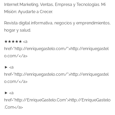
Internet Marketing, Ventas, Empresa y Tecnologías. Mi
Misión: Ayudarte a Crecer.
Revista digital informativa, negocios y emprendimientos,
hogar y salud.
★★★★★ <a
href="http://enriquegastelo.com/">http://enriquegastel
o.com/</a>
► <a
href="http://enriquegastelo.com/">http://enriquegastel
o.com/</a>
► <a
href="http://EnriqueGastelo.Com">http://EnriqueGastelo
.Com</a>