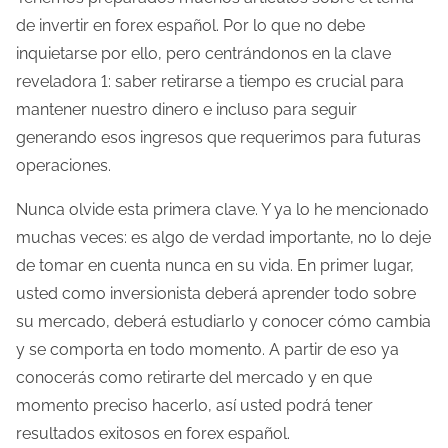
de invertir en forex español. Por lo que no debe
inquietarse por ello, pero centrándonos en la clave
reveladora 1: saber retirarse a tiempo es crucial para
mantener nuestro dinero e incluso para seguir
generando esos ingresos que requerimos para futuras
operaciones.
Nunca olvide esta primera clave. Y ya lo he mencionado
muchas veces: es algo de verdad importante, no lo deje
de tomar en cuenta nunca en su vida. En primer lugar,
usted como inversionista deberá aprender todo sobre
su mercado, deberá estudiarlo y conocer cómo cambia
y se comporta en todo momento. A partir de eso ya
conocerás como retirarte del mercado y en que
momento preciso hacerlo, así usted podrá tener
resultados exitosos en forex español.