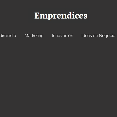
dimiento
Marketing
Innovación
Ideas de Negocio