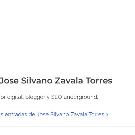
 Jose Silvano Zavala Torres
r digital, blogger y SEO underground.
as entradas de Jose Silvano Zavala Torres >