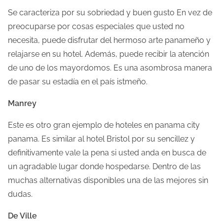
Se caracteriza por su sobriedad y buen gusto En vez de
preocuparse por cosas especiales que usted no
necesita, puede disfrutar del hermoso arte panameño y
relajarse en su hotel. Además, puede recibir la atención
de uno de los mayordomos. Es una asombrosa manera
de pasar su estadía en el país istmeño.
Manrey
Este es otro gran ejemplo de hoteles en panama city
panama. Es similar al hotel Bristol por su sencillez y
definitivamente vale la pena si usted anda en busca de
un agradable lugar donde hospedarse. Dentro de las
muchas alternativas disponibles una de las mejores sin
dudas.
De Ville