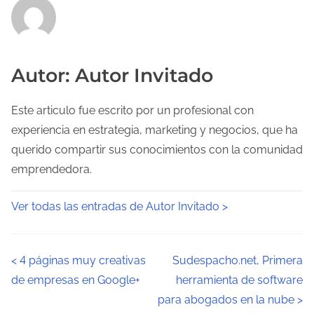
Autor: Autor Invitado
Este articulo fue escrito por un profesional con
experiencia en estrategia, marketing y negocios, que ha
querido compartir sus conocimientos con la comunidad
emprendedora.
Ver todas las entradas de Autor Invitado >
N
<
4 páginas muy creativas
Sudespacho.net, Primera
de empresas en Google+
herramienta de software
a
para abogados en la nube
>