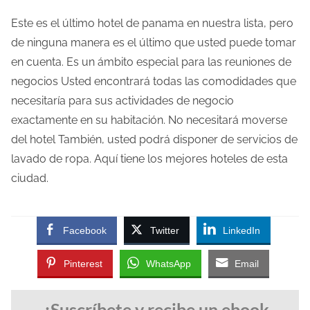
Este es el último hotel de panama en nuestra lista, pero
de ninguna manera es el último que usted puede tomar
en cuenta. Es un ámbito especial para las reuniones de
negocios Usted encontrará todas las comodidades que
necesitaría para sus actividades de negocio
exactamente en su habitación. No necesitará moverse
del hotel También, usted podrá disponer de servicios de
lavado de ropa. Aquí tiene los mejores hoteles de esta
ciudad.
Facebook
Twitter
LinkedIn
Pinterest
WhatsApp
Email