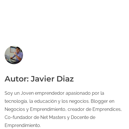
Autor: Javier Diaz
Soy un Joven emprendedor apasionado por la
tecnología, la educación y los negocios. Blogger en
Negocios y Emprendimiento, creador de Emprendices,
Co-fundador de Net Masters y Docente de
Emprendimiento.