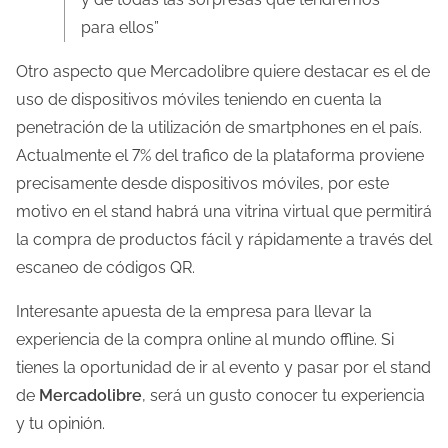
para ellos”
Otro aspecto que Mercadolibre quiere destacar es el de
uso de dispositivos móviles teniendo en cuenta la
penetración de la utilización de smartphones en el país.
Actualmente el 7% del trafico de la plataforma proviene
precisamente desde dispositivos móviles, por este
motivo en el stand habrá una vitrina virtual que permitirá
la compra de productos fácil y rápidamente a través del
escaneo de códigos QR.
Interesante apuesta de la empresa para llevar la
experiencia de la compra online al mundo offline. Si
tienes la oportunidad de ir al evento y pasar por el stand
de
Mercadolibre
, será un gusto conocer tu experiencia
y tu opinión.