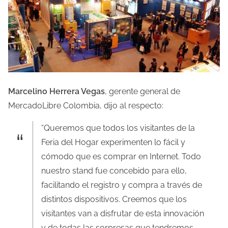
Marcelino Herrera Vegas
, gerente general de
MercadoLibre Colombia, dijo al respecto:
“Queremos que todos los visitantes de la
Feria del Hogar experimenten lo fácil y
cómodo que es comprar en Internet. Todo
nuestro stand fue concebido para ello,
facilitando el registro y compra a través de
distintos dispositivos. Creemos que los
visitantes van a disfrutar de esta innovación
y de todas las sorpresas que tendremos