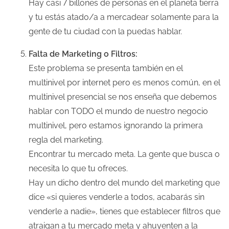
Hay casi 7 billones de personas en el planeta tierra
y tu estás atado/a a mercadear solamente para la
gente de tu ciudad con la puedas hablar.
Falta de Marketing o Filtros:
Este problema se presenta también en el
multinivel por internet pero es menos común, en el
multinivel presencial se nos enseña que debemos
hablar con TODO el mundo de nuestro negocio
multinivel, pero estamos ignorando la primera
regla del marketing.
Encontrar tu mercado meta. La gente que busca o
necesita lo que tu ofreces.
Hay un dicho dentro del mundo del marketing que
dice «si quieres venderle a todos, acabarás sin
venderle a nadie», tienes que establecer filtros que
atraigan a tu mercado meta y ahuyenten a la