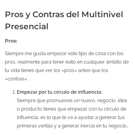
Pros y Contras del Multinivel
Presencial
Pros:
Siempre me gusta empezar este tipo de cosa con los
pros, realmente para tener éxito en cualquier ámbito de
tu vida tienes que ver los «pros» antes que los
«contras».
Empezar por tu círculo de influencia:
Siempre que promueves un nuevo, negocio, idea
o producto tienes que empezar con tu círculo de
influencia, es lo que te va a ayudar a generar tus
primeras ventas y a generar inercia en tu negocio…