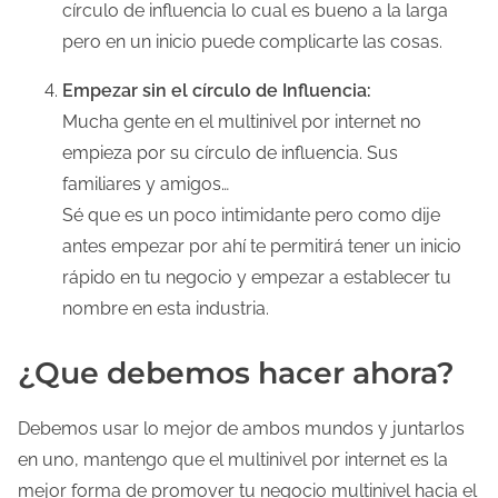
círculo de influencia lo cual es bueno a la larga
pero en un inicio puede complicarte las cosas.
Empezar sin el círculo de Influencia:
Mucha gente en el multinivel por internet no
empieza por su círculo de influencia. Sus
familiares y amigos…
Sé que es un poco intimidante pero como dije
antes empezar por ahí te permitirá tener un inicio
rápido en tu negocio y empezar a establecer tu
nombre en esta industria.
¿Que debemos hacer ahora?
Debemos usar lo mejor de ambos mundos y juntarlos
en uno, mantengo que el multinivel por internet es la
mejor forma de promover tu negocio multinivel hacia el