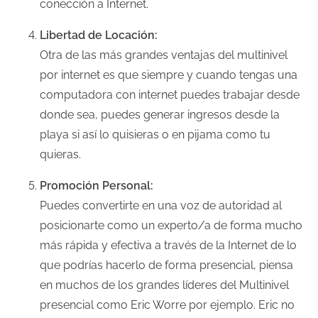
conección a Internet.
Libertad de Locación:
Otra de las más grandes ventajas del multinivel
por internet es que siempre y cuando tengas una
computadora con internet puedes trabajar desde
donde sea, puedes generar ingresos desde la
playa si así lo quisieras o en pijama como tu
quieras.
Promoción Personal:
Puedes convertirte en una voz de autoridad al
posicionarte como un experto/a de forma mucho
más rápida y efectiva a través de la Internet de lo
que podrías hacerlo de forma presencial, piensa
en muchos de los grandes líderes del Multinivel
presencial como Eric Worre por ejemplo. Eric no