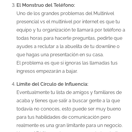
El Monstruo del Teléfono:
Uno de los grandes problemas del Multinivel
presencial vs el multinivel por internet es que tu
equipo y tu organización te llamará por teléfono a
todas horas para hacerte preguntas, pedirte que
ayudes a reclutar a la abuelita de tu downline o
que hagas una presentación en su casa.
El problema es que si ignoras las llamadas tus
ingresos empezarán a bajar.
Límite del Círculo de Influencia:
Eventualmente tu lista de amigos y familiares de
acaba y tienes que salir a buscar gente a la que
todavía no conoces, esto puede ser muy bueno
para tus habilidades de comunicación pero
realmente es una gran limitante para un negocio.