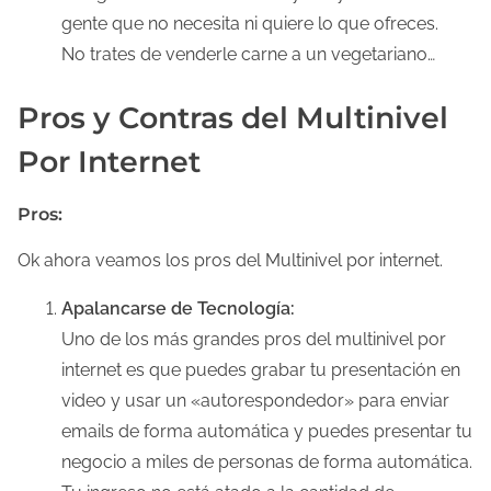
gente que no necesita ni quiere lo que ofreces.
No trates de venderle carne a un vegetariano…
Pros y Contras del Multinivel
Por Internet
Pros:
Ok ahora veamos los pros del Multinivel por internet.
Apalancarse de Tecnología:
Uno de los más grandes pros del multinivel por
internet es que puedes grabar tu presentación en
video y usar un «autorespondedor» para enviar
emails de forma automática y puedes presentar tu
negocio a miles de personas de forma automática.