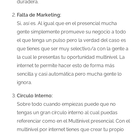
duradera.
Falta de Marketing:
Si, así es. Al igual que en el presencial mucha
gente simplemente promueve su negocio a todo
el que tenga un pulso pero la verdad del caso es
que tienes que ser muy selectivo/a con la gente a
la cual le presentas tu oportunidad multinivel. La
internet te permite hacer esto de forma más
sencilla y casi automática pero mucha gente lo
ignora.
Circulo Interno:
Sobre todo cuando empiezas puede que no
tengas un gran círculo interno al cual puedas
referenciar como en el Multinivel presencial. Con el
multinivel por internet tienes que crear tu propio