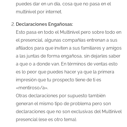
puedes dar en un día, cosa que no pasa en el
multinivel por internet.
Declaraciones Engañosas:
Esto pasa en todo el Multinivel pero sobre todo en
el presencial, algunas compañías entrenan a sus
afiliados para que inviten a sus familiares y amigos
a las juntas de forma engañosa, sin dejarles saber
a que o a donde van. En términos de ventas esto
es lo peor que puedes hacer ya que la primera
impresión que tu prospecto tiene de ti es
«mentiroso/a».
Otras declaraciones por supuesto también
generan el mismo tipo de problema pero son
declaraciones que no son exclusivas del Multinivel
presencial (ese es otro tema).