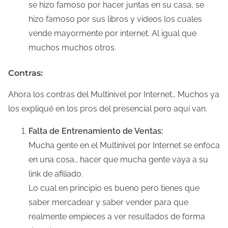
se hizo famoso por hacer juntas en su casa, se
hizo famoso por sus libros y videos los cuales
vende mayormente por internet. Al igual que
muchos muchos otros.
Contras:
Ahora los contras del Multinivel por Internet… Muchos ya
los expliqué en los pros del presencial pero aquí van.
Falta de Entrenamiento de Ventas:
Mucha gente en el Multinivel por Internet se enfoca
en una cosa… hacer que mucha gente vaya a su
link de afiliado.
Lo cual en principio es bueno pero tienes que
saber mercadear y saber vender para que
realmente empieces a ver resultados de forma