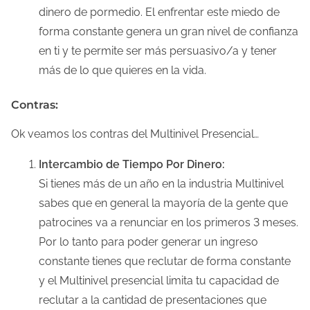
dinero de pormedio. El enfrentar este miedo de
forma constante genera un gran nivel de confianza
en ti y te permite ser más persuasivo/a y tener
más de lo que quieres en la vida.
Contras:
Ok veamos los contras del Multinivel Presencial…
Intercambio de Tiempo Por Dinero:
Si tienes más de un año en la industria Multinivel
sabes que en general la mayoría de la gente que
patrocines va a renunciar en los primeros 3 meses.
Por lo tanto para poder generar un ingreso
constante tienes que reclutar de forma constante
y el Multinivel presencial limita tu capacidad de
reclutar a la cantidad de presentaciones que