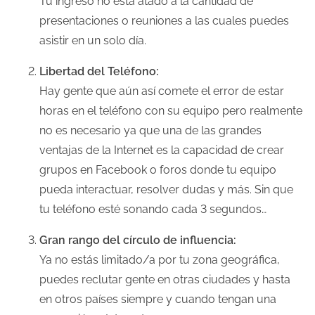
Tu ingreso no está atado a la cantidad de
presentaciones o reuniones a las cuales puedes
asistir en un solo día.
Libertad del Teléfono:
Hay gente que aún así comete el error de estar
horas en el teléfono con su equipo pero realmente
no es necesario ya que una de las grandes
ventajas de la Internet es la capacidad de crear
grupos en Facebook o foros donde tu equipo
pueda interactuar, resolver dudas y más. Sin que
tu teléfono esté sonando cada 3 segundos…
Gran rango del círculo de influencia:
Ya no estás limitado/a por tu zona geográfica,
puedes reclutar gente en otras ciudades y hasta
en otros países siempre y cuando tengan una