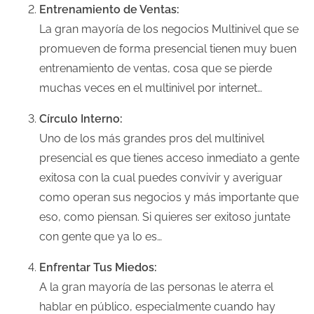
Entrenamiento de Ventas:
La gran mayoría de los negocios Multinivel que se
promueven de forma presencial tienen muy buen
entrenamiento de ventas, cosa que se pierde
muchas veces en el multinivel por internet…
Círculo Interno:
Uno de los más grandes pros del multinivel
presencial es que tienes acceso inmediato a gente
exitosa con la cual puedes convivir y averiguar
como operan sus negocios y más importante que
eso, como piensan. Si quieres ser exitoso juntate
con gente que ya lo es…
Enfrentar Tus Miedos:
A la gran mayoría de las personas le aterra el
hablar en público, especialmente cuando hay