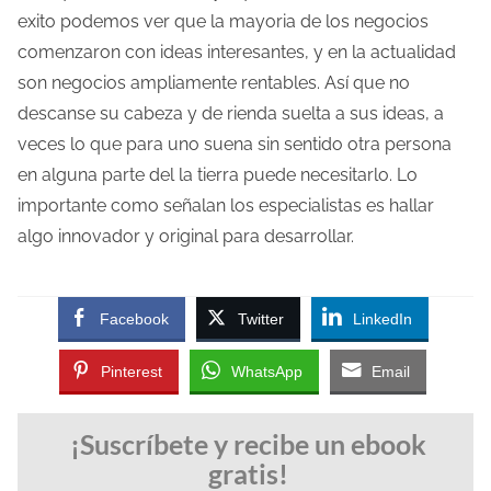
exito podemos ver que la mayoria de los negocios
comenzaron con ideas interesantes, y en la actualidad
son negocios ampliamente rentables. Así que no
descanse su cabeza y de rienda suelta a sus ideas, a
veces lo que para uno suena sin sentido otra persona
en alguna parte del la tierra puede necesitarlo. Lo
importante como señalan los especialistas es hallar
algo innovador y original para desarrollar.
Facebook
Twitter
LinkedIn
Pinterest
WhatsApp
Email