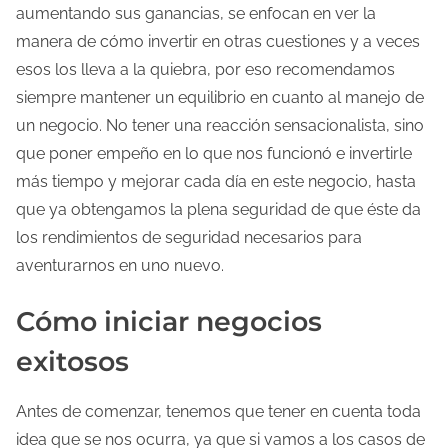
aumentando sus ganancias, se enfocan en ver la
manera de cómo invertir en otras cuestiones y a veces
esos los lleva a la quiebra, por eso recomendamos
siempre mantener un equilibrio en cuanto al manejo de
un negocio. No tener una reacción sensacionalista, sino
que poner empeño en lo que nos funcionó e invertirle
más tiempo y mejorar cada día en este negocio, hasta
que ya obtengamos la plena seguridad de que éste da
los rendimientos de seguridad necesarios para
aventurarnos en uno nuevo.
Cómo iniciar negocios
exitosos
Antes de comenzar, tenemos que tener en cuenta toda
idea que se nos ocurra, ya que si vamos a los casos de