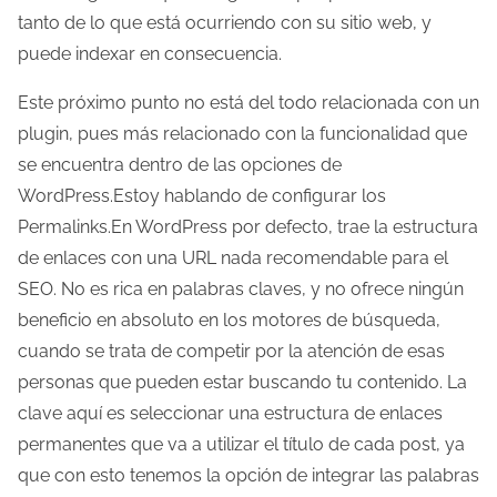
tanto de lo que está ocurriendo con su sitio web, y
puede indexar en consecuencia.
Este próximo punto no está del todo relacionada con un
plugin, pues más relacionado con la funcionalidad que
se encuentra dentro de las opciones de
WordPress.Estoy hablando de configurar los
Permalinks.En WordPress por defecto, trae la estructura
de enlaces con una URL nada recomendable para el
SEO. No es rica en palabras claves, y no ofrece ningún
beneficio en absoluto en los motores de búsqueda,
cuando se trata de competir por la atención de esas
personas que pueden estar buscando tu contenido. La
clave aquí es seleccionar una estructura de enlaces
permanentes que va a utilizar el título de cada post, ya
que con esto tenemos la opción de integrar las palabras