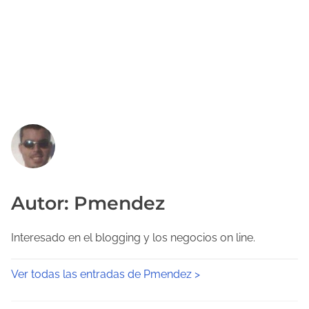
Autor: Pmendez
Interesado en el blogging y los negocios on line.
Ver todas las entradas de Pmendez >