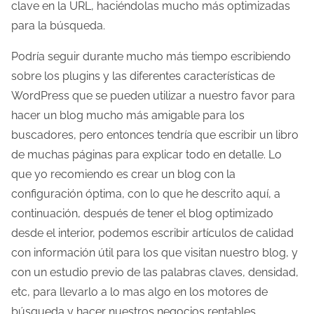
clave en la URL, haciéndolas mucho más optimizadas
para la búsqueda.
Podría seguir durante mucho más tiempo escribiendo
sobre los plugins y las diferentes características de
WordPress que se pueden utilizar a nuestro favor para
hacer un blog mucho más amigable para los
buscadores, pero entonces tendría que escribir un libro
de muchas páginas para explicar todo en detalle. Lo
que yo recomiendo es crear un blog con la
configuración óptima, con lo que he descrito aquí, a
continuación, después de tener el blog optimizado
desde el interior, podemos escribir artículos de calidad
con información útil para los que visitan nuestro blog, y
con un estudio previo de las palabras claves, densidad,
etc, para llevarlo a lo mas algo en los motores de
búsqueda y hacer nuestros negocios rentables.