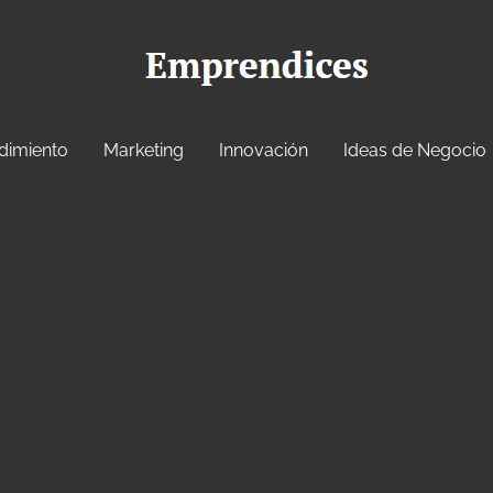
dimiento
Marketing
Innovación
Ideas de Negocio