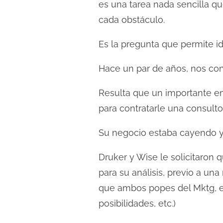
es una tarea nada sencilla qu
cada obstáculo.
Es la pregunta que permite i
Hace un par de años, nos con
Resulta que un importante e
para contratarle una consultor
Su negocio estaba cayendo y
Druker y Wise le solicitaron
para su análisis, previo a una
que ambos popes del Mktg, est
posibilidades, etc.)