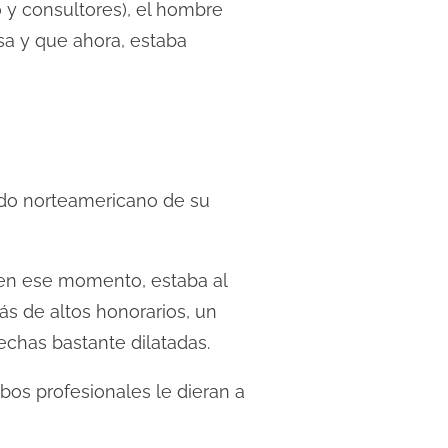
 y consultores), el hombre
sa y que ahora, estaba
do norteamericano de su
 en ese momento, estaba al
ás de altos honorarios, un
chas bastante dilatadas.
bos profesionales le dieran a