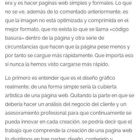
era y es hacer paginas web simples y formales. Lo que
no se ve, además de lo comentado anteriormente, es
que la imagen no está optimizada y comprimida en el
mejor formato, que no exista lo que se llama «código
basura» dentro de la página y otra serie de
circunstancias que hacen que la página pese menos y
por tanto se cargue más rápidamente. Que importa eso
si nunca la hemos visto cargarse más rápido.
Lo primero es entender que es el diseño gráfico
realmente, de una forma simple sería la cubierta
artística de una página web. Quitando la parte en que se
debería hacer un análisis del negocio del cliente y un
asesoramiento profesional para que continuamente se
pueda innovar en cada creación, se podría decir que el
trabajo que comprende la creación de una pagina web
lo dividimos en tres partes: diseño, contenido y