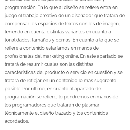
programación. En lo que al diseño se refiere entra en
juego el trabajo creativo de un diseñador que tratará de
compensar los espacios de textos con los de imagen,
teniendo en cuenta distintas variantes en cuanto a
tonalidades, tamaños y demás. En cuanto a lo que se
refiere a contenido estaríamos en manos de
profesionales del marketing online. En este apartado se
tratará de resumir cuales son las distintas
características del producto o servicio en cuestión y se
tratará de reflejar en un contenido lo más sugerente
posible. Por último, en cuanto al apartado de
programación se refiere, lo pondremos en manos de
los programadores que tratarán de plasmar
técnicamente el diseño trazado y los contenidos
acordados.