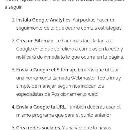
a seguir:
d
a
Instala Google Analytics.
Así podrás hacer un
seguimiento de lo que ocurre con tus estrategias.
Crea un Sitemap.
Le hará más fácil la tarea a
Google en lo que se refiere a cambios en la web y
notificará de inmediato lo que ocurra en tu página.
Envía a Google el Sitemap.
Tendrás que utilizar
una herramienta llamada Webmaster Tools (muy
simple de manejar, según nos indican los
especialistas de Posicionamiento web)
Envía a Google la URL.
También deberás usar el
mismo programa que para el punto anterior.
Crea redes sociales.
Y una vez que lo hayas