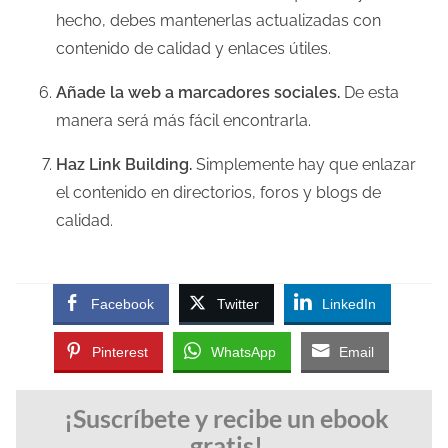
hecho, debes mantenerlas actualizadas con
contenido de calidad y enlaces útiles.
Añade la web a marcadores sociales.
De esta
manera será más fácil encontrarla.
Haz Link Building.
Simplemente hay que enlazar
el contenido en directorios, foros y blogs de
calidad.
Facebook
Twitter
LinkedIn
Pinterest
WhatsApp
Email