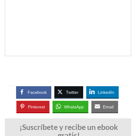
Facebook
Twitter
LinkedIn
Pinterest
WhatsApp
Email