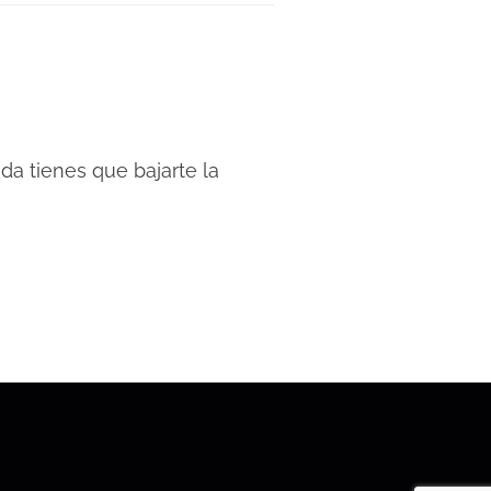
da tienes que bajarte la