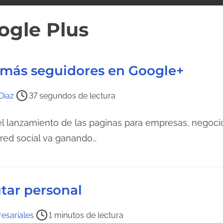
ogle Plus
 más seguidores en Google+
Diaz
37 segundos de lectura
 lanzamiento de las paginas para empresas, negoci
red social va ganando…
tar personal
esariales
1 minutos de lectura