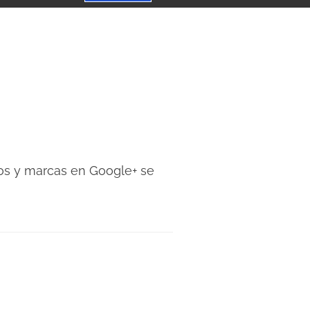
os y marcas en Google+ se