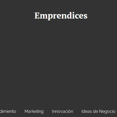
dimiento
Marketing
Innovación
Ideas de Negocio