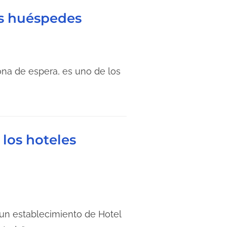
os huéspedes
ona de espera, es uno de los
los hoteles
un establecimiento de Hotel