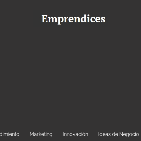
dimiento
Marketing
Innovación
Ideas de Negocio