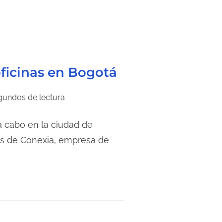
ficinas en Bogotá
gundos de lectura
a cabo en la ciudad de
nas de Conexia, empresa de