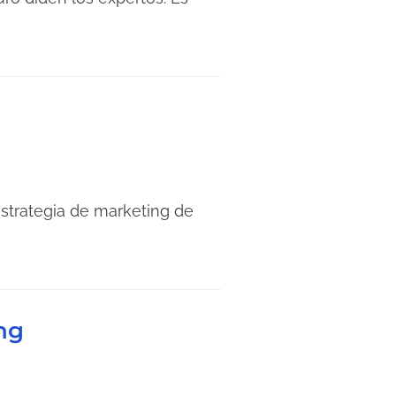
estrategia de marketing de
ng