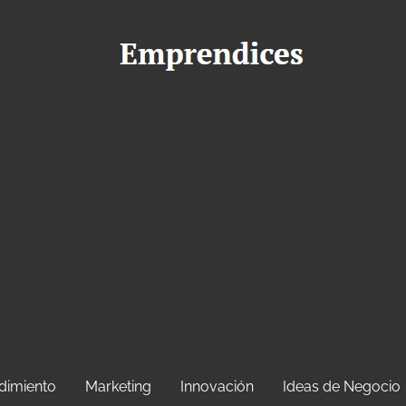
dimiento
Marketing
Innovación
Ideas de Negocio