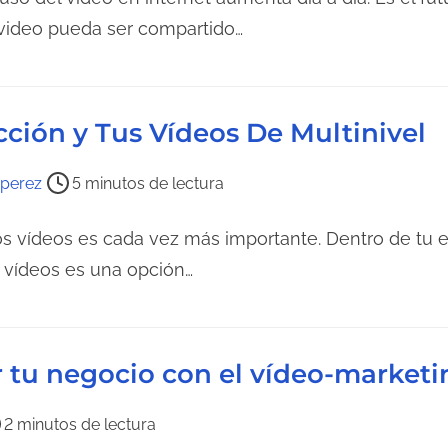
 video pueda ser compartido…
ción y Tus Vídeos De Multinivel
perez
5 minutos de lectura
los vídeos es cada vez más importante. Dentro de tu 
os vídeos es una opción…
 tu negocio con el vídeo-marketi
2 minutos de lectura