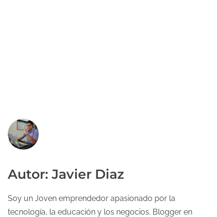
Autor: Javier Diaz
Soy un Joven emprendedor apasionado por la
tecnología, la educación y los negocios. Blogger en