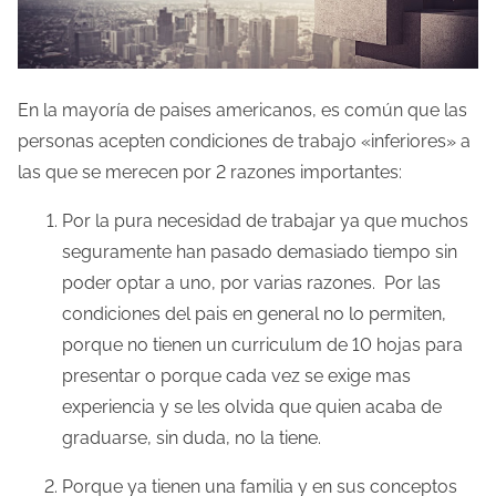
En la mayoría de paises americanos, es común que las
personas acepten condiciones de trabajo «inferiores» a
las que se merecen por 2 razones importantes:
Por la pura necesidad de trabajar ya que muchos
seguramente han pasado demasiado tiempo sin
poder optar a uno, por varias razones. Por las
condiciones del pais en general no lo permiten,
porque no tienen un curriculum de 10 hojas para
presentar o porque cada vez se exige mas
experiencia y se les olvida que quien acaba de
graduarse, sin duda, no la tiene.
Porque ya tienen una familia y en sus conceptos