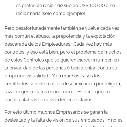
es preferible recibir de sueldo US$ 100.00 a no
recibir nada (solo como ejemplo)
Pero desafortunadamente también se vuelve cada vez
más común el abuso, la prepotencia y la explotación
descarada de los Empleadores. Cada vez hay más
controles, y eso está bien, pero el problema de muchos
de estos Controles que se quieren ejercer irrumpen en
la privacidad de las personas ó bien atentan contra su
propia individualidad. Y en muchos casos los
empleados son víctimas de descriminación por religión,
raza, origen o status económico. Es decir que en
pocas palabras se convierten en esclavos.
Por esto último muchos Empresarios se ganan la
deslealtad y la falta de visión de sus empleados. Y no es