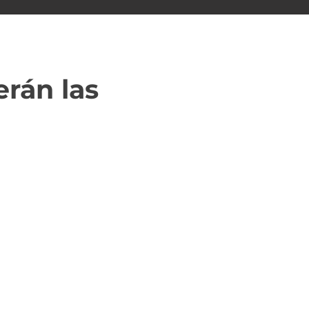
rán las