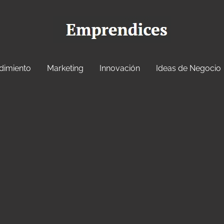
dimiento
Marketing
Innovación
Ideas de Negocio