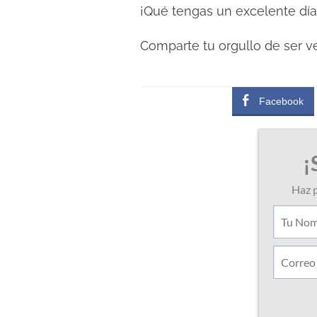
¡Qué tengas un excelente día
Comparte tu orgullo de ser v
Facebook