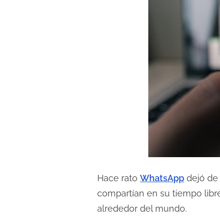
Hace rato
WhatsApp
dejó de 
compartían en su tiempo libr
alrededor del mundo.