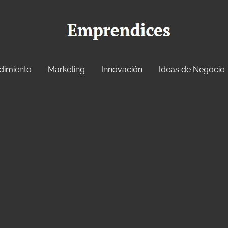
dimiento
Marketing
Innovación
Ideas de Negocio