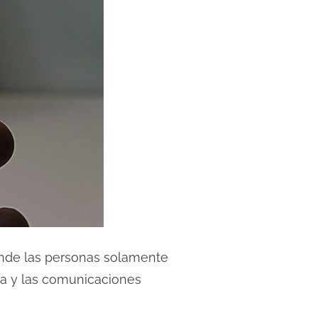
donde las personas solamente
ía y las comunicaciones