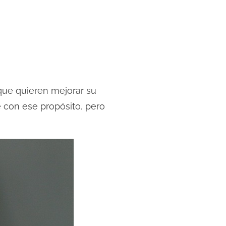
que quieren mejorar su
e con ese propósito, pero