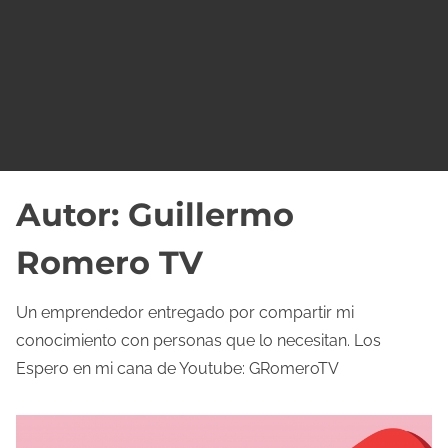
o
Autor:
Guillermo
Romero TV
Un emprendedor entregado por compartir mi
conocimiento con personas que lo necesitan. Los
Espero en mi cana de Youtube: GRomeroTV