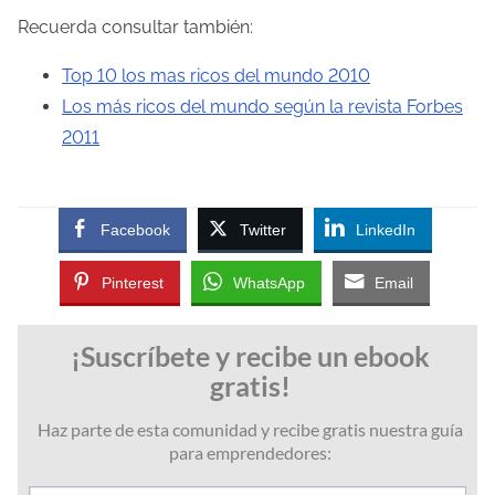
Recuerda consultar también:
Top 10 los mas ricos del mundo 2010
Los más ricos del mundo según la revista Forbes
2011
Facebook
Twitter
LinkedIn
Pinterest
WhatsApp
Email