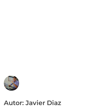
Autor: Javier Diaz