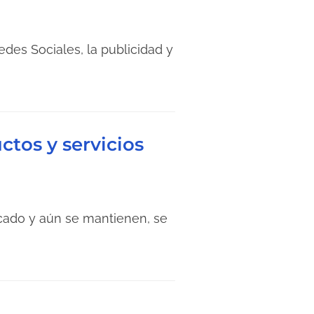
edes Sociales, la publicidad y
ctos y servicios
rcado y aún se mantienen, se