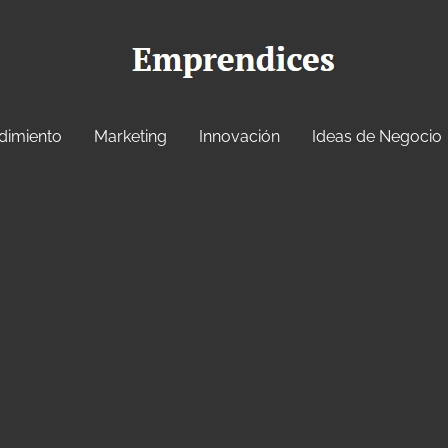
dimiento
Marketing
Innovación
Ideas de Negocio