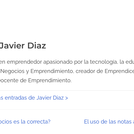
Javier Diaz
n emprendedor apasionado por la tecnología, la edu
 Negocios y Emprendimiento, creador de Emprendice
Docente de Emprendimiento.
as entradas de Javier Diaz >
cios es la correcta?
El uso de las notas