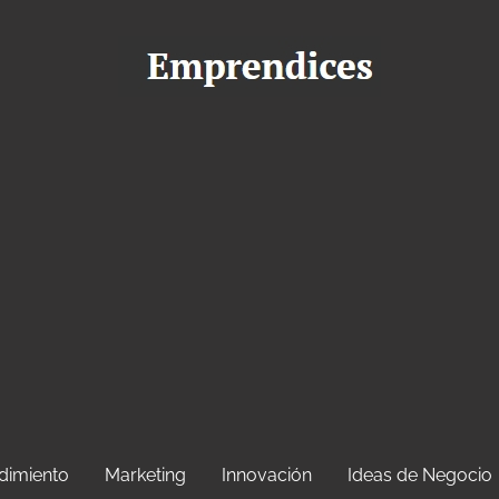
dimiento
Marketing
Innovación
Ideas de Negocio