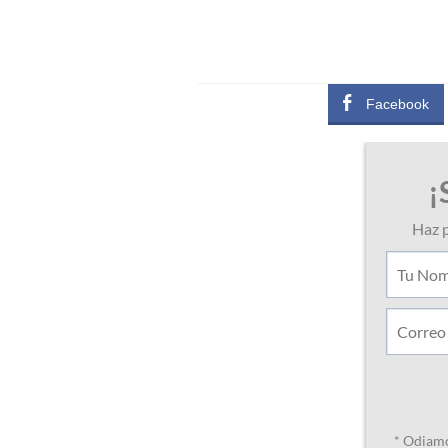
Facebook