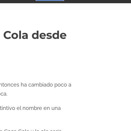
 Cola desde
entonces ha cambiado poco a
ca.
tintivo el nombre en una