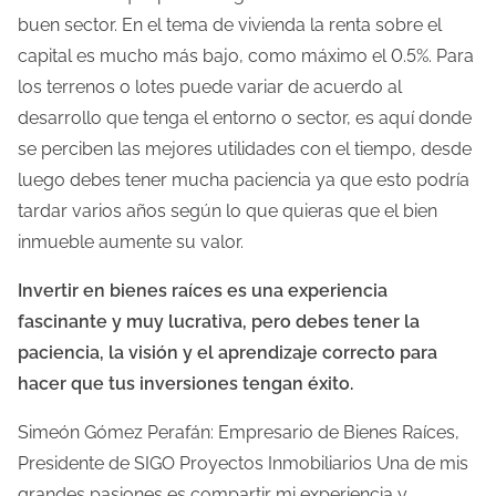
buen sector. En el tema de vivienda la renta sobre el
capital es mucho más bajo, como máximo el 0.5%. Para
los terrenos o lotes puede variar de acuerdo al
desarrollo que tenga el entorno o sector, es aquí donde
se perciben las mejores utilidades con el tiempo, desde
luego debes tener mucha paciencia ya que esto podría
tardar varios años según lo que quieras que el bien
inmueble aumente su valor.
Invertir en bienes raíces es una experiencia
fascinante y muy lucrativa, pero debes tener la
paciencia, la visión y el aprendizaje correcto para
hacer que tus inversiones tengan éxito.
Simeón Gómez Perafán: Empresario de Bienes Raíces,
Presidente de SIGO Proyectos Inmobiliarios Una de mis
grandes pasiones es compartir mi experiencia y