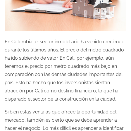
En Colombia, el sector inmobiliario ha venido creciendo
durante los últimos años. El precio del metro cuadrado
ha ido subiendo de valor. En Cali, por ejemplo, aún
tenemos el precio por metro cuadrado más bajo en
comparación con las demás ciudades importantes del
país. Esto ha hecho que los inversionistas sientan
atracción por Cali como destino financiero, lo que ha
disparado el sector de la construcción en la ciudad.
Si bien estas ventajas que ofrece la oportunidad del
mercado, también es cierto que se debe aprender a
hacer el negocio. Lo más difícil es aprender a identificar