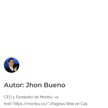
Autor: Jhon Bueno
CEO y Fundador de Monbu: <a
href="https://monbu.co/">Páginas Web en Cali,