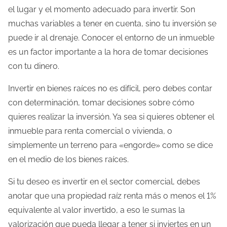
el lugar y el momento adecuado para invertir. Son
muchas variables a tener en cuenta, sino tu inversión se
puede ir al drenaje. Conocer el entorno de un inmueble
es un factor importante a la hora de tomar decisiones
con tu dinero.
Invertir en bienes raíces no es difícil, pero debes contar
con determinación, tomar decisiones sobre cómo
quieres realizar la inversión. Ya sea si quieres obtener el
inmueble para renta comercial o vivienda, o
simplemente un terreno para «engorde» como se dice
en el medio de los bienes raíces.
Si tu deseo es invertir en el sector comercial, debes
anotar que una propiedad raíz renta más o menos el 1%
equivalente al valor invertido, a eso le sumas la
valorización que pueda llegar a tener si inviertes en un