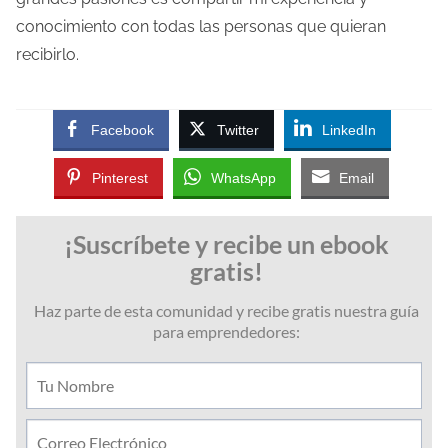
conocimiento con todas las personas que quieran
recibirlo.
Facebook
Twitter
LinkedIn
Pinterest
WhatsApp
Email