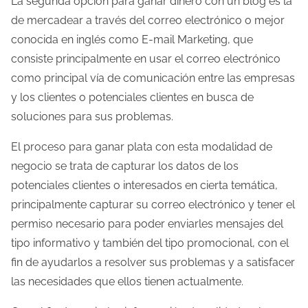
La segunda opción para ganar dinero con un blog es la
de mercadear a través del correo electrónico o mejor
conocida en inglés como E-mail Marketing, que
consiste principalmente en usar el correo electrónico
como principal vía de comunicación entre las empresas
y los clientes o potenciales clientes en busca de
soluciones para sus problemas.
El proceso para ganar plata con esta modalidad de
negocio se trata de capturar los datos de los
potenciales clientes o interesados en cierta temática,
principalmente capturar su correo electrónico y tener el
permiso necesario para poder enviarles mensajes del
tipo informativo y también del tipo promocional, con el
fin de ayudarlos a resolver sus problemas y a satisfacer
las necesidades que ellos tienen actualmente.