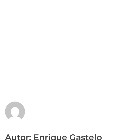
Autor: Enrique Gastelo