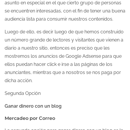
asunto en especial en el que cierto grupo de personas
se encuentren interesadas, con el fin de tener una buena
audiencia lista para consumir nuestros contenidos.
Luego de ello, es decir luego de que hemos construido
un número grande de lectores y visitantes que vienen a
diario a nuestro sitio, entonces es preciso que les
mostremos los anuncios de Google Adsense para que
ellos puedan hacer click e irse a las páginas de los
anunciantes, mientras que a nosotros se nos paga por
dicha acción.
Segunda Opción
Ganar dinero con un blog
Mercadeo por Correo