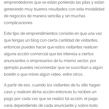
emprendedores que se están poniendo las pilas y están
generando muy buenos resultados con esta modalidad
de negocios de manera sencilla y sin muchas
complicaciones.
Este tipo de emprendimientos consiste en que una vez
que tengas un blog con cierta cantidad de visitantes,
entonces puedes hacer que estos visitantes realicen
alguna acción comercial que les interesa a ciertos
anunciantes o empresarios de tu mismo sector, por
ejemplo puedes recomendar que se suscriban a algún
boletín o que miren algún video, entre otros.
A partir de eso, cuando los visitantes de tu sitio hagan
caso y realicen dicha acción entonces tu recibes un
pago por cada vez que se realizó tal acción, el pago
varía dependiendo de cada anunciante y sobre todo