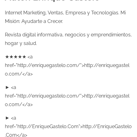
Internet Marketing, Ventas, Empresa y Tecnologías. Mi
Misión: Ayudarte a Crecer.
Revista digital informativa, negocios y emprendimientos,
hogar y salud.
★★★★★ <a
href="http://enriquegastelo.com/">http://enriquegastel
o.com/</a>
► <a
href="http://enriquegastelo.com/">http://enriquegastel
o.com/</a>
► <a
href="http://EnriqueGastelo.Com">http://EnriqueGastelo
.Com</a>