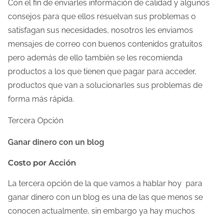
Con el fin de enviarles información de calidad y algunos
consejos para que ellos resuelvan sus problemas o
satisfagan sus necesidades, nosotros les enviamos
mensajes de correo con buenos contenidos gratuitos
pero además de ello también se les recomienda
productos a los que tienen que pagar para acceder,
productos que van a solucionarles sus problemas de
forma más rápida.
Tercera Opción
Ganar dinero con un blog
Costo por Acción
La tercera opción de la que vamos a hablar hoy para
ganar dinero con un blog es una de las que menos se
conocen actualmente, sin embargo ya hay muchos