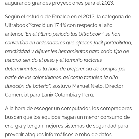
augurando grandes proyecciones para el 2013.
Según el estudio de Fenalco en el 2012, la categoría de
Ultrabook
™
creció un 17,4% con respecto al año
anterior.
¨En el último período las Ultrabook™ se han
convertido en ordenadores que ofrecen fácil portabilidad,
practicidad y diferentes herramientas para cada tipo de
usuario, siendo el peso y el tamaño factores
determinantes a la hora de preferencia de compra por
parte de los colombianos, así como también la alta
duración de batería¨,
sostuvo Manuel Nieto, Director
Comercial para Lanix Colombia y Perú.
A la hora de escoger un computador, los compradores
buscan que los equipos hagan un menor consumo de
energía y tengan mejores sistemas de seguridad para
prevenir ataques informáticos o robo de datos.