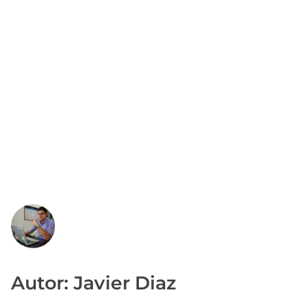
Autor: Javier Diaz