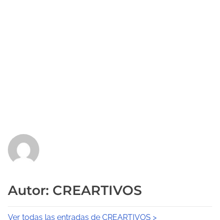
Autor: CREARTIVOS
Ver todas las entradas de CREARTIVOS >