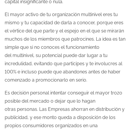
capital insignificante o nula.
El mayor activo de tu organización multinivel eres tu
mismo y tu capacidad de darla a conocer, porque eres
el vértice del que parte y el espejo en el que se mirarán
muchos de los miembros que patrocines. La idea es tan
simple que si no conoces el funcionamiento
del multinivel, su potencial puede dar lugar a tu
incredulidad, evitando que participes y te involucres al
100% e incluso puede que abandones antes de haber
comenzado a promocionarlo en serio.
Es decisión personal intentar conseguir el mayor trozo
posible del mercado o dejar que lo hagan
otras personas. Las Empresas ahorran en distribución y
publicidad, y ese monto queda a disposición de los
propios consumidores organizados en una