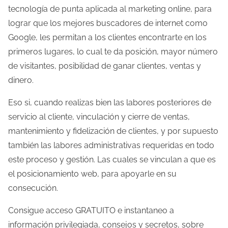
tecnología de punta aplicada al marketing online, para
lograr que los mejores buscadores de internet como
Google, les permitan a los clientes encontrarte en los
primeros lugares, lo cual te da posición, mayor número
de visitantes, posibilidad de ganar clientes, ventas y
dinero.
Eso si, cuando realizas bien las labores posteriores de
servicio al cliente, vinculación y cierre de ventas,
mantenimiento y fidelización de clientes, y por supuesto
también las labores administrativas requeridas en todo
este proceso y gestión. Las cuales se vinculan a que es
el posicionamiento web, para apoyarle en su
consecución.
Consigue acceso GRATUITO e instantaneo a
información privilegiada, consejos y secretos, sobre