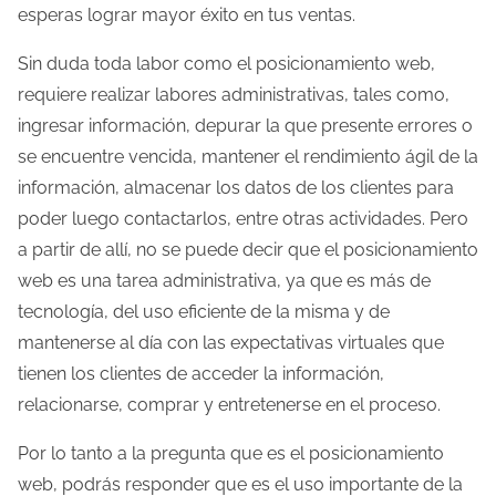
esperas lograr mayor éxito en tus ventas.
Sin duda toda labor como el posicionamiento web,
requiere realizar labores administrativas, tales como,
ingresar información, depurar la que presente errores o
se encuentre vencida, mantener el rendimiento ágil de la
información, almacenar los datos de los clientes para
poder luego contactarlos, entre otras actividades. Pero
a partir de allí, no se puede decir que el posicionamiento
web es una tarea administrativa, ya que es más de
tecnología, del uso eficiente de la misma y de
mantenerse al día con las expectativas virtuales que
tienen los clientes de acceder la información,
relacionarse, comprar y entretenerse en el proceso.
Por lo tanto a la pregunta que es el posicionamiento
web, podrás responder que es el uso importante de la