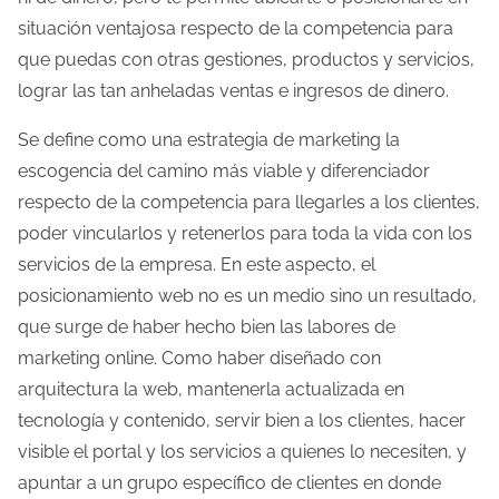
situación ventajosa respecto de la competencia para
que puedas con otras gestiones, productos y servicios,
lograr las tan anheladas ventas e ingresos de dinero.
Se define como una estrategia de marketing la
escogencia del camino más viable y diferenciador
respecto de la competencia para llegarles a los clientes,
poder vincularlos y retenerlos para toda la vida con los
servicios de la empresa. En este aspecto, el
posicionamiento web no es un medio sino un resultado,
que surge de haber hecho bien las labores de
marketing online. Como haber diseñado con
arquitectura la web, mantenerla actualizada en
tecnología y contenido, servir bien a los clientes, hacer
visible el portal y los servicios a quienes lo necesiten, y
apuntar a un grupo específico de clientes en donde