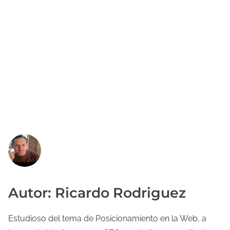
Autor: Ricardo Rodriguez
Estudioso del tema de Posicionamiento en la Web, a