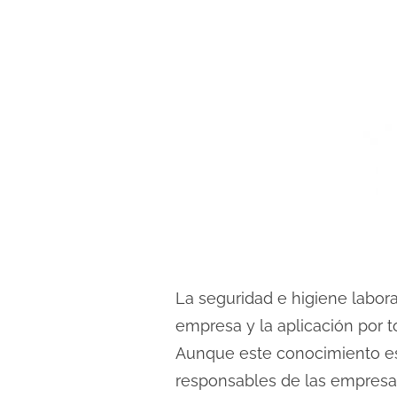
La seguridad e higiene labora
empresa y la aplicación por 
Aunque este conocimiento es 
responsables de las empresas