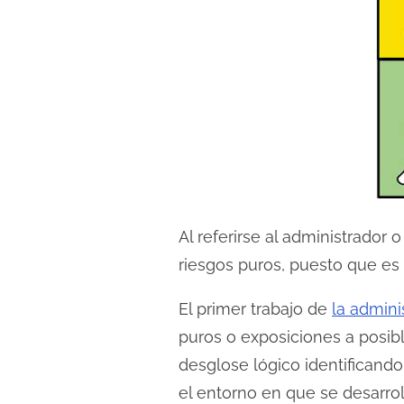
Al referirse al administrador
riesgos puros, puesto que es 
El primer trabajo de
la admini
puros o exposiciones a posibl
desglose lógico identificando
el entorno en que se desarrol