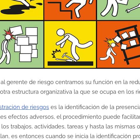
 o al gerente de riesgo centramos su función en la re
otra estructura organizativa la que se ocupa en los r
stración de riesgos
es la identificación de la presenc
es efectos adversos, el procedimiento puede facilita
 los trabajos, actividades, tareas y hasta las mismas
lan, es entonces cuando se inicia la identificación 