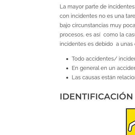
La mayor parte de incidentes 
con incidentes no es una tar
bajo circunstancias muy pocas
procesos, es así como la casu
incidentes es debido a unas c
Todo accidentes/ incide
En general en un acciden
Las causas están relacio
IDENTIFICACIÓN