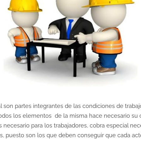
l son partes integrantes de las condiciones de trabaj
todos los elementos de la misma hace necesario su 
necesario para los trabajadores, cobra especial ne
, puesto son los que deben conseguir que cada acto