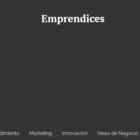
dimiento
Marketing
Innovación
Ideas de Negocio