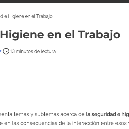
 e Higiene en el Trabajo
Higiene en el Trabajo
z
13 minutos de lectura
resenta temas y subtemas acerca de
la seguridad e hig
e en las consecuencias de la interacción entre esos 