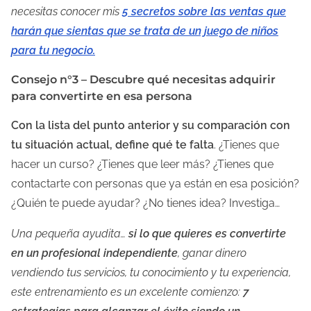
necesitas conocer mis
5 secretos sobre las ventas que
harán que sientas que se trata de un juego de niños
para tu negocio.
Consejo n°3 – Descubre qué necesitas adquirir
para convertirte en esa persona
Con la lista del punto anterior y su comparación con
tu situación actual, define qué te falta
. ¿Tienes que
hacer un curso? ¿Tienes que leer más? ¿Tienes que
contactarte con personas que ya están en esa posición?
¿Quién te puede ayudar? ¿No tienes idea? Investiga…
Una pequeña ayudita…
si lo que quieres es convertirte
en un profesional independiente
, ganar dinero
vendiendo tus servicios, tu conocimiento y tu experiencia,
este entrenamiento es un excelente comienzo:
7