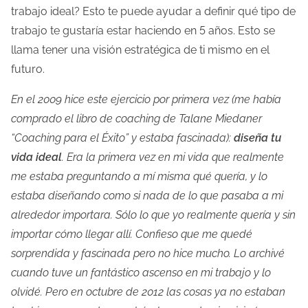
trabajo ideal? Esto te puede ayudar a definir qué tipo de
trabajo te gustaría estar haciendo en 5 años. Esto se
llama tener una visión estratégica de ti mismo en el
futuro.
En el 2009 hice este ejercicio por primera vez (me había
comprado el libro de coaching de Talane Miedaner
“Coaching para el Éxito” y estaba fascinada):
diseña tu
vida ideal
. Era la primera vez en mi vida que realmente
me estaba preguntando a mí misma qué quería, y lo
estaba diseñando como si nada de lo que pasaba a mi
alrededor importara. Sólo lo que yo realmente quería y sin
importar cómo llegar allí. Confieso que me quedé
sorprendida y fascinada pero no hice mucho. Lo archivé
cuando tuve un fantástico ascenso en mi trabajo y lo
olvidé. Pero en octubre de 2012 las cosas ya no estaban