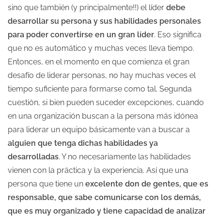
sino que también (y principalmente!!) el líder
debe
desarrollar su persona y sus habilidades personales
para poder convertirse en un gran líder
. Eso significa
que no es automático y muchas veces lleva tiempo.
Entonces, en el momento en que comienza el gran
desafío de liderar personas, no hay muchas veces el
tiempo suficiente para formarse como tal. Segunda
cuestión, si bien pueden suceder excepciones, cuando
en una organización buscan a la persona más idónea
para liderar un equipo básicamente van a buscar a
alguien que tenga dichas habilidades ya
desarrolladas
. Y no necesariamente las habilidades
vienen con la práctica y la experiencia. Así que una
persona que tiene un
excelente don de gentes, que es
responsable, que sabe comunicarse con los demás,
que es muy organizado y tiene capacidad de analizar