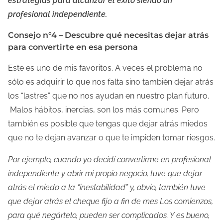
estrategias para alcanzar el éxito siendo un
profesional independiente.
Consejo n°4 – Descubre qué necesitas dejar atrás
para convertirte en esa persona
Este es uno de mis favoritos. A veces el problema no
sólo es adquirir lo que nos falta sino también dejar atrás
los “lastres” que no nos ayudan en nuestro plan futuro.
Malos hábitos, inercias, son los más comunes. Pero
también es posible que tengas que dejar atrás miedos
que no te dejan avanzar o que te impiden tomar riesgos.
Por ejemplo, cuando yo decidí convertirme en profesional
independiente y abrir mi propio negocio, tuve que dejar
atrás el miedo a la “inestabilidad” y, obvio, también tuve
que dejar atrás el cheque fijo a fin de mes Los comienzos,
para qué negártelo, pueden ser complicados. Y es bueno,