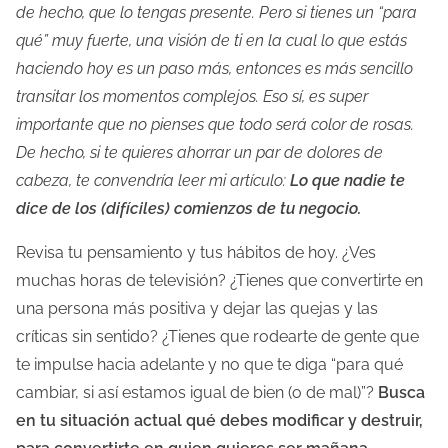
de hecho, que lo tengas presente. Pero si tienes un “para
qué” muy fuerte, una visión de ti en la cual lo que estás
haciendo hoy es un paso más, entonces es más sencillo
transitar los momentos complejos. Eso sí, es super
importante que no pienses que todo será color de rosas.
De hecho, si te quieres ahorrar un par de dolores de
cabeza, te convendría leer mi artículo:
Lo que nadie te
dice de los (difíciles) comienzos de tu negocio.
Revisa tu pensamiento y tus hábitos de hoy. ¿Ves
muchas horas de televisión? ¿Tienes que convertirte en
una persona más positiva y dejar las quejas y las
críticas sin sentido? ¿Tienes que rodearte de gente que
te impulse hacia adelante y no que te diga “para qué
cambiar, si así estamos igual de bien (o de mal)”?
Busca
en tu situación actual qué debes modificar y destruir,