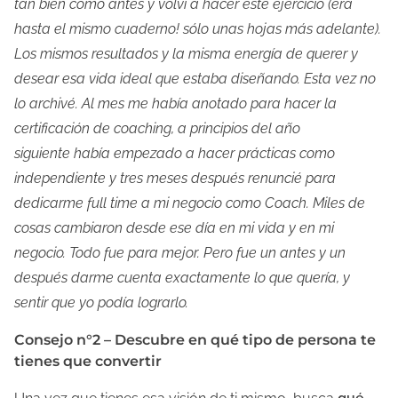
tan bien como antes y volví a hacer este ejercicio (era
hasta el mismo cuaderno! sólo unas hojas más adelante).
Los mismos resultados y la misma energía de querer y
desear esa vida ideal que estaba diseñando. Esta vez no
lo archivé. Al mes me había anotado para hacer la
certificación de coaching, a principios del año
siguiente había empezado a hacer prácticas como
independiente y tres meses después renuncié para
dedicarme full time a mi negocio como Coach. Miles de
cosas cambiaron desde ese día en mi vida y en mi
negocio. Todo fue para mejor. Pero fue un antes y un
después darme cuenta exactamente lo que quería, y
sentir que yo podía lograrlo.
Consejo n°2 – Descubre en qué tipo de persona te
tienes que convertir