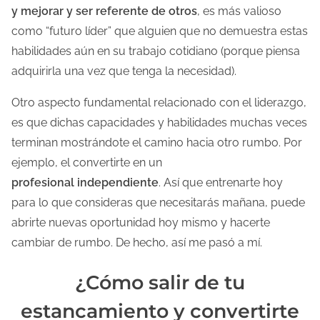
y mejorar y ser referente de otros
, es más valioso
como “futuro líder” que alguien que no demuestra estas
habilidades aún en su trabajo cotidiano (porque piensa
adquirirla una vez que tenga la necesidad).
Otro aspecto fundamental relacionado con el liderazgo,
es que dichas capacidades y habilidades muchas veces
terminan mostrándote el camino hacia otro rumbo. Por
ejemplo, el convertirte en un
profesional independiente
. Así que entrenarte hoy
para lo que consideras que necesitarás mañana, puede
abrirte nuevas oportunidad hoy mismo y hacerte
cambiar de rumbo. De hecho, así me pasó a mí.
¿Cómo salir de tu
estancamiento y convertirte