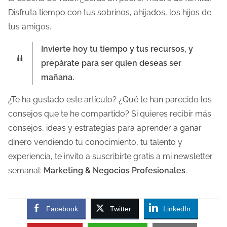
Disfruta tiempo con tus sobrinos, ahijados, los hijos de
tus amigos.
Invierte hoy tu tiempo y tus recursos, y
prepárate para ser quien deseas ser
mañana.
¿Te ha gustado este artículo? ¿Qué te han parecido los
consejos que te he compartido? Si quieres recibir más
consejos, ideas y estrategias para aprender a ganar
dinero vendiendo tu conocimiento, tu talento y
experiencia, te invito a suscribirte gratis a mi newsletter
semanal:
Marketing & Negocios Profesionales
.
Facebook
Twitter
LinkedIn