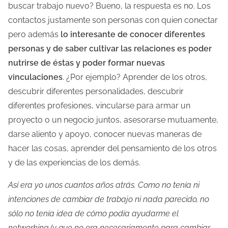
buscar trabajo nuevo? Bueno, la respuesta es no. Los
contactos justamente son personas con quien conectar
pero además
lo interesante de conocer diferentes
personas y de saber cultivar las relaciones es poder
nutrirse de éstas y poder formar nuevas
vinculaciones
. ¿Por ejemplo? Aprender de los otros,
descubrir diferentes personalidades, descubrir
diferentes profesiones, vincularse para armar un
proyecto o un negocio juntos, asesorarse mutuamente,
darse aliento y apoyo, conocer nuevas maneras de
hacer las cosas, aprender del pensamiento de los otros
y de las experiencias de los demás.
Así era yo unos cuantos años atrás. Como no tenía ni
intenciones de cambiar de trabajo ni nada parecido, no
sólo no tenía idea de cómo podía ayudarme el
networking (y que no era necesariamente para cambiar