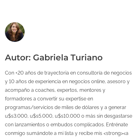
Autor: Gabriela Turiano
Con +20 años de trayectoria en consultoría de negocios
y 10 años de experiencia en negocios online, asesoro y
acompaño a coaches, expertos, mentores y
formadores a convertir su expertise en
programas/servicios de miles de dólares y a generar
u$s3.000, u$s5.000, u$s10.000 o más sin desgastarse
con lanzamientos o embudos complicados. Entrénate
conmigo sumándote a mi lista y recibe mis <strong><a