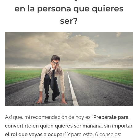
en la persona que quieres
ser?
Así que, mi recomendación de hoy es “
Prepárate para
convertirte en quien quieres ser mañana, sin importar
el rol que vayas a ocupar
”. Y para esto, 6 consejos: