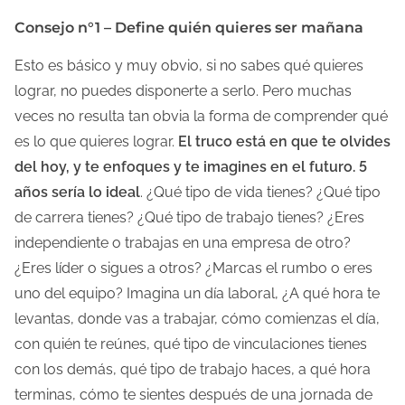
Consejo n°1 – Define quién quieres ser mañana
Esto es básico y muy obvio, si no sabes qué quieres
lograr, no puedes disponerte a serlo. Pero muchas
veces no resulta tan obvia la forma de comprender qué
es lo que quieres lograr.
El truco está en que te olvides
del hoy, y te enfoques y te imagines en el futuro. 5
años sería lo ideal
. ¿Qué tipo de vida tienes? ¿Qué tipo
de carrera tienes? ¿Qué tipo de trabajo tienes? ¿Eres
independiente o trabajas en una empresa de otro?
¿Eres líder o sigues a otros? ¿Marcas el rumbo o eres
uno del equipo? Imagina un día laboral, ¿A qué hora te
levantas, donde vas a trabajar, cómo comienzas el día,
con quién te reúnes, qué tipo de vinculaciones tienes
con los demás, qué tipo de trabajo haces, a qué hora
terminas, cómo te sientes después de una jornada de