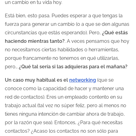
un cambio en tu vida hoy.
Está bien, esto pasa. Puedes esperar a que tengas la
fuerza para generar un cambio (o a que se den algunas
circunstancias que estás esperando). Pero,
¿Qué estás
haciendo mientras tanto?
. A veces pensamos que hoy
no necesitamos ciertas habilidades o herramientas,
porque francamente no tenemos en qué utilizarlas,
pero…
¿Qué tal sería si las adquieras para el mañana?
Un caso muy habitual es el
networking
(que se
conoce como la capacidad de hacer y mantener una
red de contactos). Eres un empleado contento en su
trabajo actual (tal vez no súper feliz, pero al menos no
tienes ninguna intención de cambiar ahora de trabajo,
por la razón que sea). Entonces, ¿Para qué necesitas
contactos? ¿Acaso los contactos no son sólo para