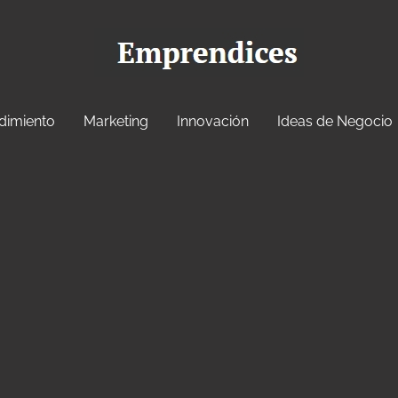
dimiento
Marketing
Innovación
Ideas de Negocio