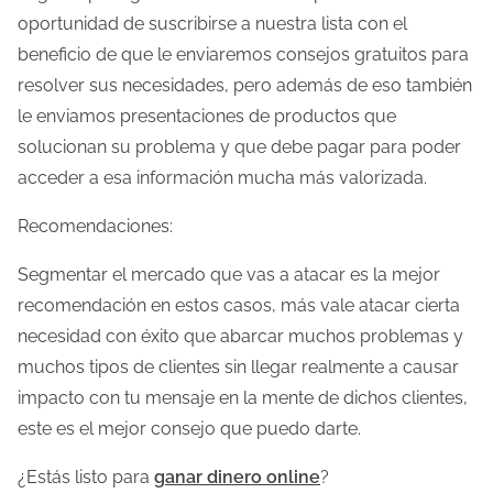
oportunidad de suscribirse a nuestra lista con el
beneficio de que le enviaremos consejos gratuitos para
resolver sus necesidades, pero además de eso también
le enviamos presentaciones de productos que
solucionan su problema y que debe pagar para poder
acceder a esa información mucha más valorizada.
Recomendaciones:
Segmentar el mercado que vas a atacar es la mejor
recomendación en estos casos, más vale atacar cierta
necesidad con éxito que abarcar muchos problemas y
muchos tipos de clientes sin llegar realmente a causar
impacto con tu mensaje en la mente de dichos clientes,
este es el mejor consejo que puedo darte.
¿Estás listo para
ganar dinero online
?