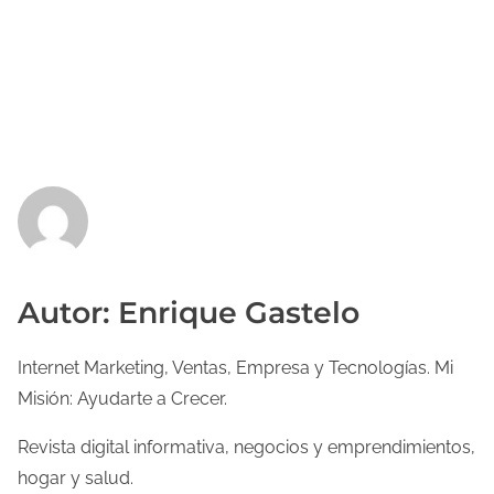
Autor: Enrique Gastelo
Internet Marketing, Ventas, Empresa y Tecnologías. Mi
Misión: Ayudarte a Crecer.
Revista digital informativa, negocios y emprendimientos,
hogar y salud.