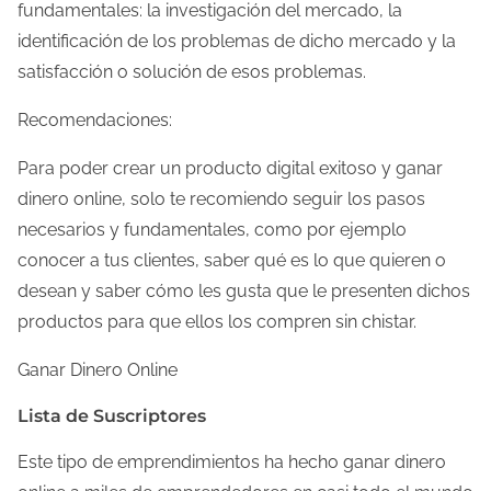
fundamentales: la investigación del mercado, la
identificación de los problemas de dicho mercado y la
satisfacción o solución de esos problemas.
Recomendaciones:
Para poder crear un producto digital exitoso y ganar
dinero online, solo te recomiendo seguir los pasos
necesarios y fundamentales, como por ejemplo
conocer a tus clientes, saber qué es lo que quieren o
desean y saber cómo les gusta que le presenten dichos
productos para que ellos los compren sin chistar.
Ganar Dinero Online
Lista de Suscriptores
Este tipo de emprendimientos ha hecho ganar dinero