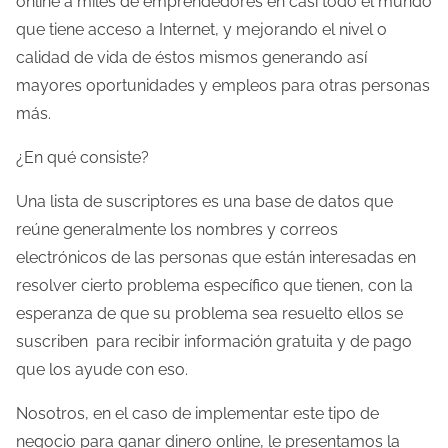
online a miles de emprendedores en casi todo el mundo
que tiene acceso a Internet, y mejorando el nivel o
calidad de vida de éstos mismos generando así
mayores oportunidades y empleos para otras personas
más.
¿En qué consiste?
Una lista de suscriptores es una base de datos que
reúne generalmente los nombres y correos
electrónicos de las personas que están interesadas en
resolver cierto problema específico que tienen, con la
esperanza de que su problema sea resuelto ellos se
suscriben para recibir información gratuita y de pago
que los ayude con eso.
Nosotros, en el caso de implementar este tipo de
negocio para ganar dinero online, le presentamos la