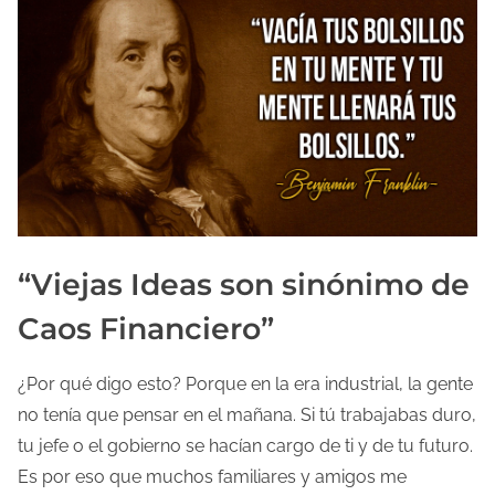
“Viejas Ideas son sinónimo de
Caos Financiero”
¿Por qué digo esto? Porque en la era industrial, la gente
no tenía que pensar en el mañana. Si tú trabajabas duro,
tu jefe o el gobierno se hacían cargo de ti y de tu futuro.
Es por eso que muchos familiares y amigos me