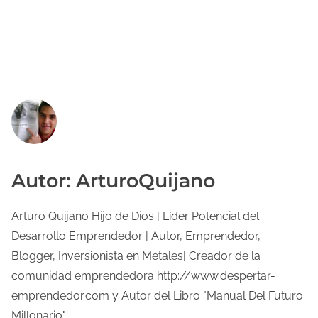
Autor: ArturoQuijano
Arturo Quijano Hijo de Dios | Líder Potencial del
Desarrollo Emprendedor | Autor, Emprendedor,
Blogger, Inversionista en Metales| Creador de la
comunidad emprendedora http://www.despertar-
emprendedor.com y Autor del Libro "Manual Del Futuro
Millonario".