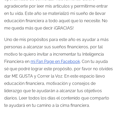
agradecerte por leer mis artículos y permitirme entrar
en tu vida. Este año se materializó mi sueño de llevar
educación financiera a todo aquel que lo necesite. No
me queda más que decir ¡GRACIAS!
Uno de mis propósitos para este año es ayudar a más
personas a alcanzar sus sueños financieros, por tal
motivo te quiero invitar a incrementar tu Inteligencia
Financiera en
mi Fan Page en Facebook
. Con tu ayuda
sé que podré lograr este propósito, por favor no olvides
dar ME GUSTA y Correr la Voz. En este espacio llevo
educación financiera, motivación y consejos de
liderazgo que te ayudarán a alcanzar tus objetivos
diarios. Leer todos los días el contenido que comparto
te ayudará en tu camino a la cima financiera.