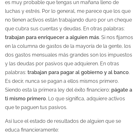
es muy probable que tengas un mañana lleno de
luchas y estrés. Por lo general, me parece que los que
no tienen activos están trabajando duro por un cheque
que cubra sus cuentas y deudas. En otras palabras:
trabajan para enriquecer a alguien más
. Si nos fijamos
en la columna de gastos de la mayoría de la gente, los
dos gastos mensuales más grandes son los impuestos
y las deudas por pasivos que adquieren. En otras
palabras:
trabajan para pagar al gobierno y al banco
.
Es decir, nunca se pagan a ellos mismos primero.
Siendo esta la primera ley del éxito financiero:
págate a
ti mismo primero
. Lo que significa, adquiere activos
que te paguen tus pasivos.
Así luce el estado de resultados de alguien que se
educa financieramente: