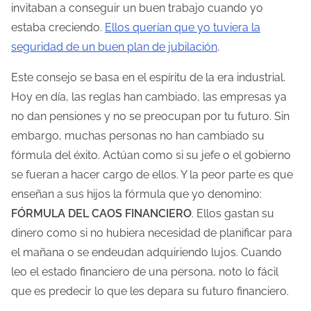
invitaban a conseguir un buen trabajo cuando yo
estaba creciendo.
Ellos querían que yo tuviera la
seguridad de un buen plan de jubilación
.
Este consejo se basa en el espíritu de la era industrial.
Hoy en día, las reglas han cambiado, las empresas ya
no dan pensiones y no se preocupan por tu futuro. Sin
embargo, muchas personas no han cambiado su
fórmula del éxito. Actúan como si su jefe o el gobierno
se fueran a hacer cargo de ellos. Y la peor parte es que
enseñan a sus hijos la fórmula que yo denomino:
FÓRMULA DEL CAOS FINANCIERO
. Ellos gastan su
dinero como si no hubiera necesidad de planificar para
el mañana o se endeudan adquiriendo lujos. Cuando
leo el estado financiero de una persona, noto lo fácil
que es predecir lo que les depara su futuro financiero.