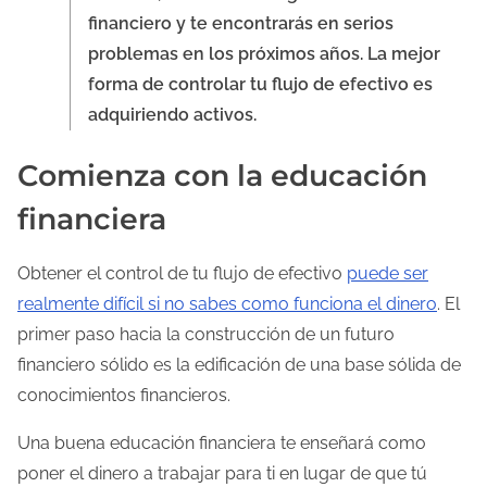
financiero y te encontrarás en serios
problemas en los próximos años. La mejor
forma de controlar tu flujo de efectivo es
adquiriendo activos.
Comienza con la educación
financiera
Obtener el control de tu flujo de efectivo
puede ser
realmente difícil si no sabes como funciona el dinero
. El
primer paso hacia la construcción de un futuro
financiero sólido es la edificación de una base sólida de
conocimientos financieros.
Una buena educación financiera te enseñará como
poner el dinero a trabajar para ti en lugar de que tú