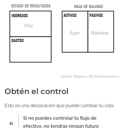
Obtén el control
Esto es una declaración que puede cambiar tu vida:
Si no puedes controlar tu flujo de
efectivo, no tendrás ningún futuro