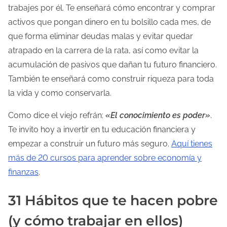
trabajes por él. Te enseñará cómo encontrar y comprar
activos que pongan dinero en tu bolsillo cada mes, de
que forma eliminar deudas malas y evitar quedar
atrapado en la carrera de la rata, así como evitar la
acumulación de pasivos que dañan tu futuro financiero.
También te enseñará como construir riqueza para toda
la vida y como conservarla.
Como dice el viejo refrán:
«El conocimiento es poder»
.
Te invito hoy a invertir en tu educación financiera y
empezar a construir un futuro más seguro.
Aquí tienes
más de 20 cursos para aprender sobre economía y
finanzas
.
31 Hábitos que te hacen pobre
(y cómo trabajar en ellos)