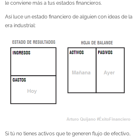
le conviene más a tus estados financieros.
Así luce un estado financiero de alguien con ideas de la
era industrial:
Si tú no tienes activos que te generen flujo de efectivo,