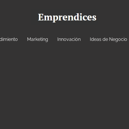
dimiento
Marketing
Innovación
Ideas de Negocio