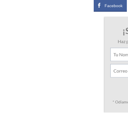
Facebook